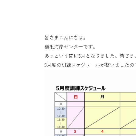
皆さまこんにちは。
稲毛海岸センターです。
あっという間に5月となりました。皆さま
5
月度の訓練スケジュールが整いましたの