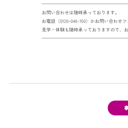
———————————————————
お問い合わせは随時承っております。
お電話（
0120-046-150
）かお問い合わせフ
見学・体験も随時承っておりますので、
——————————————————