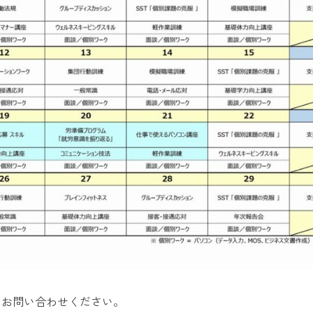
にお問い合わせください。