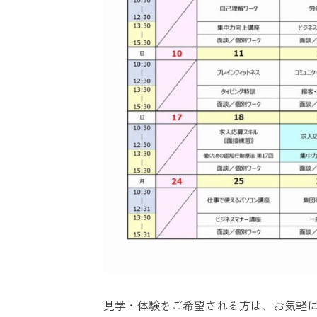
見学・体験をご希望される方は、お気軽