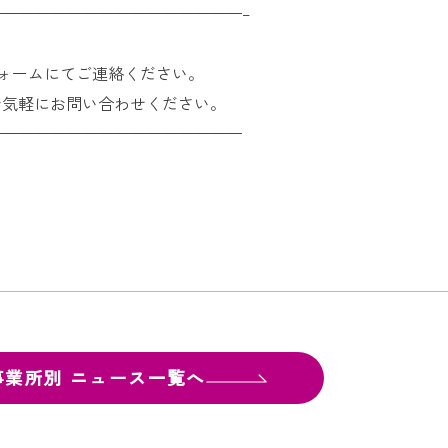
———————————————–
ォームにてご連絡ください。
お気軽にお問い合わせください。
————————————————
事業所別
ニュース一覧へ