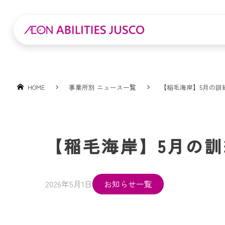
HOME
事業所別 ニュース一覧
【稲毛海岸】5月の訓
【稲毛海岸】5月の
2026年5月1日
お知らせ一覧