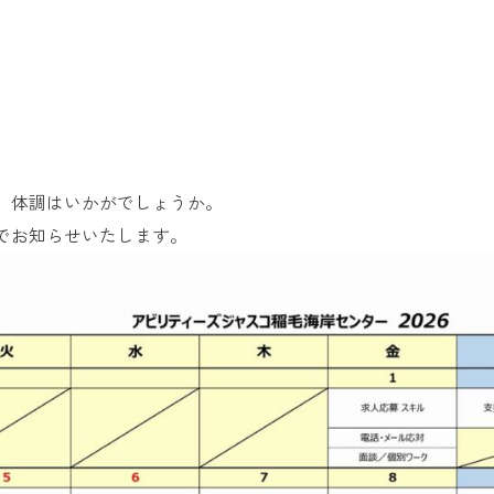
お問い合
わせ
よくある
ご質問
、体調はいかがでしょうか。
でお知らせいたします。