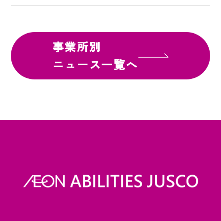
事業所別
ニュース一覧へ