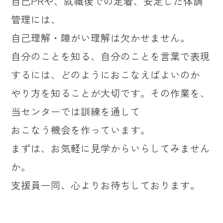
自己PRや、就職後での定着、安定した体調
管理には、
自己理解・障がい理解は欠かせません。
自分のことを知る、自分のことを言葉で表現
するには、どのようにおこなえばよいのか
やり方を知ることが大切です。その作業を、
当センターでは訓練を通して
おこなう機会を作っています。
まずは、お気軽に見学からいらしてみません
か。
支援員一同、心よりお待ちしております。