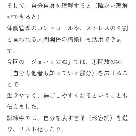
そして、自分自身を理解すると（障がい理解
ができると）
体調管理のコントロールや、ストレスの９割
と言われる人間関係の構築にも活用できま
す。
今回の「ジョハリの窓」では、①開放の窓
（自分も他者も知っている部分）を広げるこ
とで
生きやすく、過ごしやすくなるということも
伝えました。
訓練中では、自分を表す言葉（形容詞）を選
び、リスト化したり、