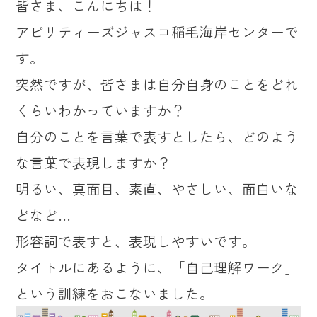
皆さま、こんにちは！
アビリティーズジャスコ稲毛海岸センターで
す。
突然ですが、皆さまは自分自身のことをどれ
くらいわかっていますか？
自分のことを言葉で表すとしたら、どのよう
な言葉で表現しますか？
明るい、真面目、素直、やさしい、面白いな
どなど…
形容詞で表すと、表現しやすいです。
タイトルにあるように、「自己理解ワーク」
という訓練をおこないました。