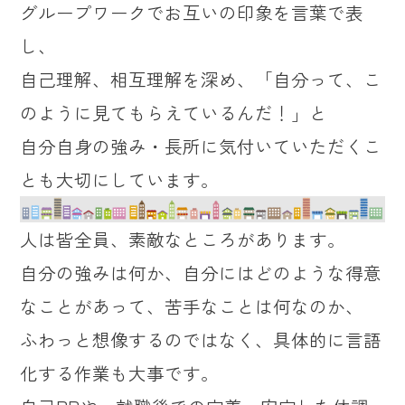
グループワークでお互いの印象を言葉で表
し、
自己理解、相互理解を深め、「自分って、こ
のように見てもらえているんだ！」と
自分自身の強み・長所に気付いていただくこ
とも大切にしています。
人は皆全員、素敵なところがあります。
自分の強みは何か、自分にはどのような得意
なことがあって、苦手なことは何なのか、
ふわっと想像するのではなく、具体的に言語
化する作業も大事です。