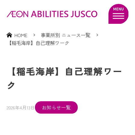
HOME
事業所別 ニュース一覧
【稲毛海岸】自己理解ワーク
【稲毛海岸】自己理解ワー
ク
お知らせ一覧
2026年4月13日