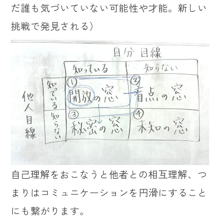
だ誰も気づいていない可能性や才能。新しい
挑戦で発見される）
自己理解をおこなうと他者との相互理解、つ
まりはコミュニケーションを円滑にすること
にも繋がります。