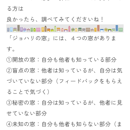
る方は
良かったら、調べてみてくださいね！
「ジョハリの窓」には、４つの窓がありま
す。
①開放の窓：自分も他者も知っている部分
②盲点の窓：他者は知っているが、自分は気
づいていない部分（フィードバックをもらえ
ることで気づく）
③秘密の窓：自分は知っているが、他者に見
せていない部分
④未知の窓：自分も他者も知らない部分（ま