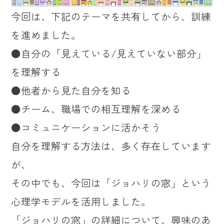
今回は、下記のテーマを共有してから、訓練
を進めました。
●自分の「見えている/見えていない部分」
を理解する
●他者から見た自分を知る
●チーム、職場での相互理解を深める
●コミュニケーションに活かそう
自分を理解する方法は、多く存在しています
が、
その中でも、今回は「ジョハリの窓」という
心理学モデルを活用しました。
「ジョハリの窓」の詳細について、興味のあ