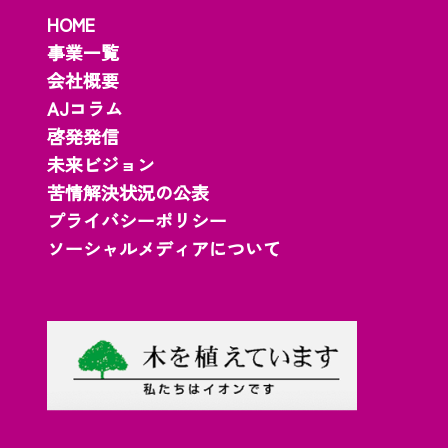
HOME
事業一覧
会社概要
AJコラム
啓発発信
未来ビジョン
苦情解決状況の公表
プライバシーポリシー
ソーシャルメディアについて