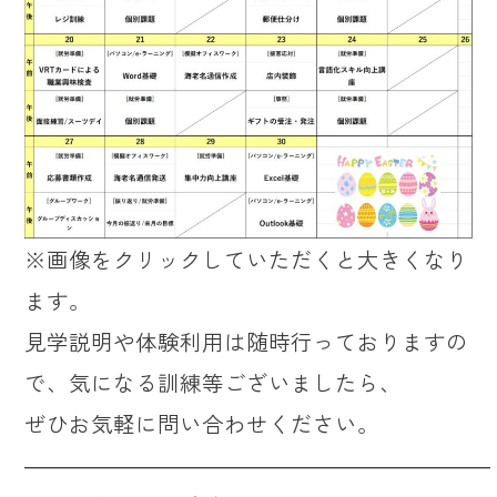
※画像をクリックしていただくと大きくなり
ます。
見学説明や体験利用は随時行っておりますの
で、気になる訓練等ございましたら、
ぜひお気軽に問い合わせください。
―――――――――――――――――――――