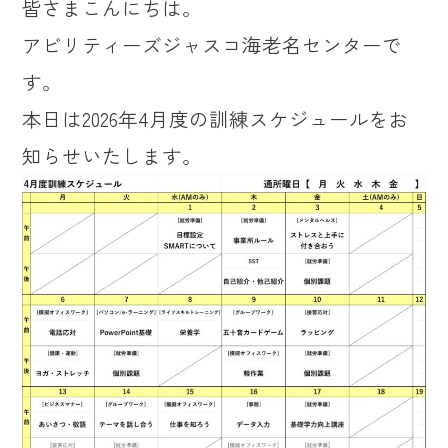
皆さまこんにちは。
アビリティーズジャスコ海老名センターで
す。
本日は2026年4月度の訓練スケジュールをお
知らせいたします。