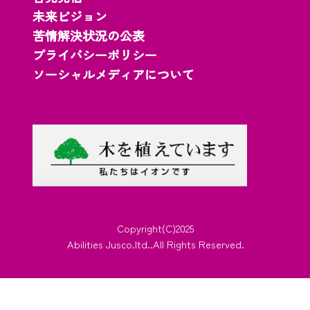
未来ビジョン
苦情解決状況の公表
プライバシーポリシー
ソーシャルメディアについて
Copyright(C)2025
Abilities Jusco.ltd..All Rights Reserved.