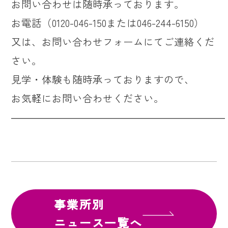
お問い合わせは随時承っております。
お電話（0120-046-150または046-244-6150）
又は、お問い合わせフォームにてご連絡くだ
さい。
見学・体験も随時承っておりますので、
お気軽にお問い合わせください。
―――――――――――――――――――――
事業所別
ニュース一覧へ