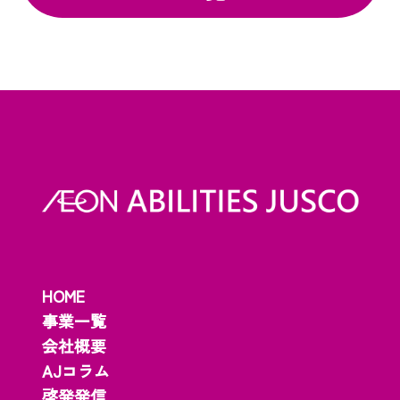
HOME
事業一覧
会社概要
AJコラム
啓発発信