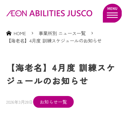
HOME
事業所別 ニュース一覧
【海老名】4月度 訓練スケジュールのお知らせ
【海老名】4月度 訓練スケ
ジュールのお知らせ
お知らせ一覧
2026年3月28日