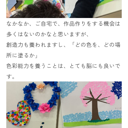
なかなか、ご自宅で、作品作りをする機会は
多くはないのかなと思いますが、
創造力も養われますし、「どの色を、どの場
所に塗るか」
色彩能力を養うことは、とても脳にも良いで
す。