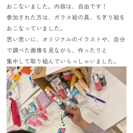
おこないました。内容は、自由です！
参加された方は、ガラス絵の具、ちぎり絵を
おこなっていました。
思い思いに、オリジナルのイラストや、自分
で調べた画像を見ながら、作ったりと
集中して取り組んでいらっしゃいました。