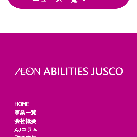
HOME
事業一覧
会社概要
AJコラム