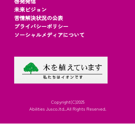
啓発発信
未来ビジョン
苦情解決状況の公表
プライバシーポリシー
ソーシャルメディアについて
Copyright(C)2025
Abilities Jusco.ltd..All Rights Reserved.