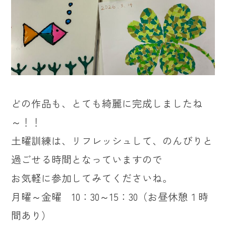
どの作品も、とても綺麗に完成しましたね
～！！
土曜訓練は、リフレッシュして、のんびりと
過ごせる時間となっていますので
お気軽に参加してみてくださいね。
月曜～金曜 10：30～15：30（お昼休憩１時
間あり）