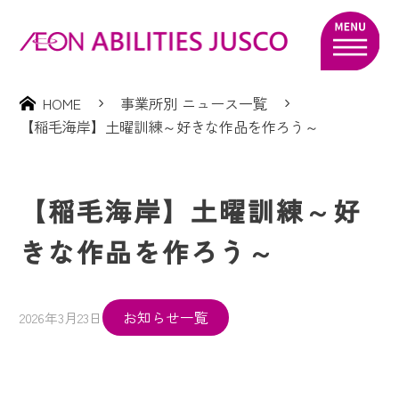
HOME
事業所別 ニュース一覧
【稲毛海岸】土曜訓練～好きな作品を作ろう～
【稲毛海岸】土曜訓練～好
きな作品を作ろう～
お知らせ一覧
2026年3月23日