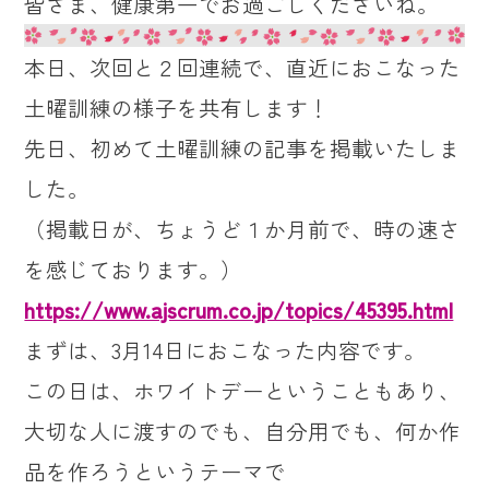
皆さま、健康第一でお過ごしくださいね。
本日、次回と２回連続で、直近におこなった
土曜訓練の様子を共有します！
先日、初めて土曜訓練の記事を掲載いたしま
した。
（掲載日が、ちょうど１か月前で、時の速さ
を感じております。）
https://www.ajscrum.co.jp/topics/45395.html
まずは、3月14日におこなった内容です。
この日は、ホワイトデーということもあり、
大切な人に渡すのでも、自分用でも、何か作
品を作ろうというテーマで