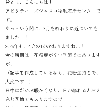
皆さま、こんにちは！
アビリティーズジャスコ稲毛海岸センターで
す。
あっという間に、3月も終わりに近づいてき
ました…！
2026年も、4分の1が終わりますね…！
今の時期は、花粉症が辛い季節ではあります
が、
（記事を作成している私も、花粉症持ちで、
大変です…）
日中はだいぶ暖かくなり、日が暮れると冷え
込む季節でもありますので