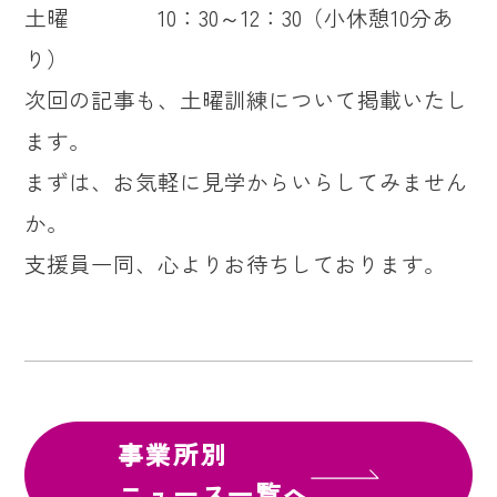
土曜 10：30～12：30（小休憩10分あ
り）
次回の記事も、土曜訓練について掲載いたし
ます。
まずは、お気軽に見学からいらしてみません
か。
支援員一同、心よりお待ちしております。
事業所別
ニュース一覧へ