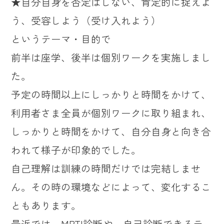
★自分自身を否定はしない、肯定的に捉えよ
う、受容しよう（受け入れよう）
というテーマ・目的で
前半は座学、後半は個別ワークを実施しまし
た。
予定の時間以上にしっかりと時間をかけて、
利用者さま全員が個別ワークに取り組まれ、
しっかりと時間をかけて、自分自身と向き合
われて様子が印象的でした。
自己理解は訓練の時間だけでは完結しませ
ん。その時の環境などによって、変化するこ
ともあります。
最近では、MBTI診断や、自己診断できるテ