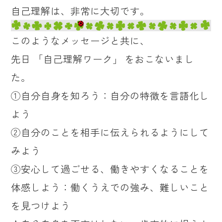
自己理解は、非常に大切です。
このようなメッセージと共に、
先日 「自己理解ワーク」 をおこないまし
た。
①自分自身を知ろう：自分の特徴を言語化し
よう
②自分のことを相手に伝えられるようにして
みよう
③安心して過ごせる、働きやすくなることを
体感しよう：働くうえでの強み、難しいこと
を見つけよう