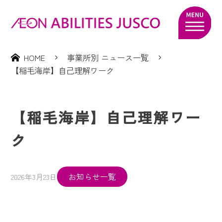
HOME
事業所別 ニュース一覧
【稲毛海岸】自己理解ワーク
【稲毛海岸】自己理解ワー
ク
お知らせ一覧
2026年3月23日