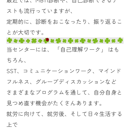
ストも流行っていますが、
定期的に、診断をおこなったり、振り返るこ
とが大切です。
当センターには、 「自己理解ワーク」 はも
ちろん、
SST、コミュニケーションワーク、マインド
フルネス、グループディスカッションなど
さまざまなプログラムを通して、自分自身と
見つめ直す機会がたくさんあります。
就労に向けて、就労後、そして日々生活する
上で