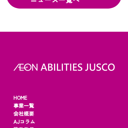
HOME
事業一覧
会社概要
AJコラム