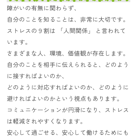
障がいの有無に関わらず、
自分のことを知ることは、非常に大切です。
ストレスの９割は 「人間関係」 と言われて
います。
さまざまな人、環境、価値観が存在します。
自分のことを相手に伝えられると、どのよう
に接すればよいのか、
どのように対応すればよいのか、どのように
避ければよいのかという視点もあります。
コミュニケーションが円滑になり、ストレス
は軽減されやすくなります。
安心して過ごせる、安心して働けるためにも