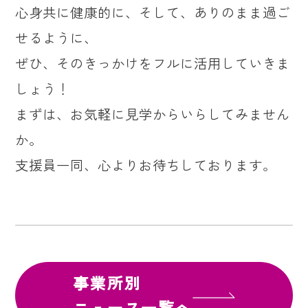
心身共に健康的に、そして、ありのまま過ご
せるように、
ぜひ、そのきっかけをフルに活用していきま
しょう！
まずは、お気軽に見学からいらしてみません
か。
支援員一同、心よりお待ちしております。
事業所別
ニュース一覧へ