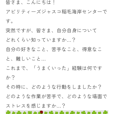
皆さま、こんにちは！
アビリティーズジャスコ稲毛海岸センターで
す。
突然ですが、皆さま、自分自身について
どれくらい知っていますか…？
自分の好きなこと、苦手なこと、得意なこ
と、難しいこと…
これまで、「うまくいった」経験は何です
か？
その時に、どのような行動をしましたか？
どのような作業が苦手で、どのような場面で
ストレスを感じますか…？