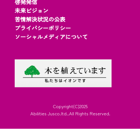
啓発発信
未来ビジョン
苦情解決状況の公表
プライバシーポリシー
ソーシャルメディアについて
Copyright(C)2025
Abilities Jusco.ltd..All Rights Reserved.