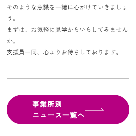
そのような意識を一緒に心がけていきましょ
う。
まずは、お気軽に見学からいらしてみません
か。
支援員一同、心よりお待ちしております。
事業所別
ニュース一覧へ