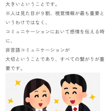
大きいということです。
※人は見た目が９割、視覚情報が最も重要と
いうわけではなく、
コミュニケーションにおいて感情を伝える時
に、
非言語コミュニケーションが
大切ということであり、すべての繋がりが重
要です。