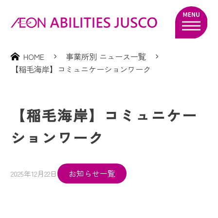
HOME
事業所別 ニュース一覧
【稲毛海岸】コミュニケーションワーク
【稲毛海岸】コミュニケー
ションワーク
お知らせ一覧
2025年12月22日