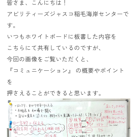
皆さま、こんにちは！
アビリティーズジャスコ稲毛海岸センターで
す。
いつもホワイトボードに板書した内容を
こちらにて共有しているのですが、
今回の画像をご覧いただくと、
『コミュニケーション』 の概要やポイント
を
押さえることができると思います。