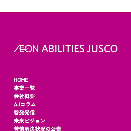
HOME
事業一覧
会社概要
AJコラム
啓発発信
未来ビジョン
苦情解決状況の公表