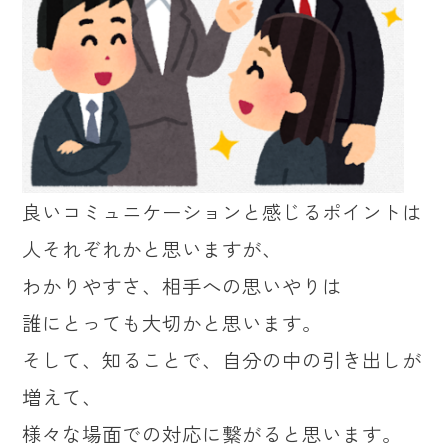
良いコミュニケーションと感じるポイントは
人それぞれかと思いますが、
わかりやすさ、相手への思いやりは
誰にとっても大切かと思います。
そして、知ることで、自分の中の引き出しが
増えて、
様々な場面での対応に繋がると思います。