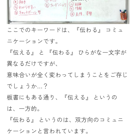
ここでのキーワードは、『伝わる』 コミュ
ニケーションです。
『伝える』 と 『伝わる』 ひらがな一文字が
異なるだけですが、
意味合いが全く変わってしまうことをご存じ
でしょうか…？
板書にもある通り、『伝える』 というの
は、一方的。
『伝わる』 というのは、双方向のコミュニ
ケーションと言われています。