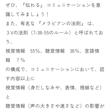
ぜひ、『伝わる』 コミュニケーションを意
識してみましょう！
また、有名な 『メラビアンの法則』 は、
３Vの法則（7-38-55のルール）と呼ばれてお
り、
視覚情報 55％、聴覚情報 38％、言語情
報 ７％
の構成で、コミュニケーションにおいて、話
す内容以上に
視覚情報（身だしなみや、表情、視線など）
と
聴覚情報（声の大きさや速さなど）の影響が