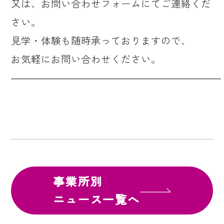
又は、お問い合わせフォームにてご連絡くだ
さい。
見学・体験も随時承っておりますので、
お気軽にお問い合わせください。
―――――――――――――――――――――
事業所別
ニュース一覧へ