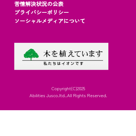
苦情解決状況の公表
プライバシーポリシー
ソーシャルメディアについて
Copyright(C)2025
Abilities Jusco.ltd..All Rights Reserved.