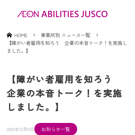
HOME
事業所別 ニュース一覧
【障がい者雇用を知ろう 企業の本音トーク！を実施し
ました。】
【障がい者雇用を知ろう
企業の本音トーク！を実施
しました。】
お知らせ一覧
2025年12月8日