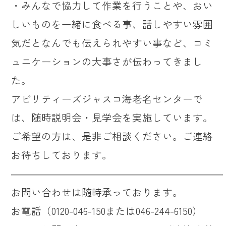
・みんなで協力して作業を行うことや、おい
しいものを一緒に食べる事、話しやすい雰囲
気だとなんでも伝えられやすい事など、コミ
ュニケーションの大事さが伝わってきまし
た。
アビリティーズジャスコ海老名センターで
は、随時説明会・見学会を実施しています。
ご希望の方は、是非ご相談ください。ご連絡
お待ちしております。
―――――――――――――――――――――
お問い合わせは随時承っております。
お電話（0120-046-150または046-244-6150）