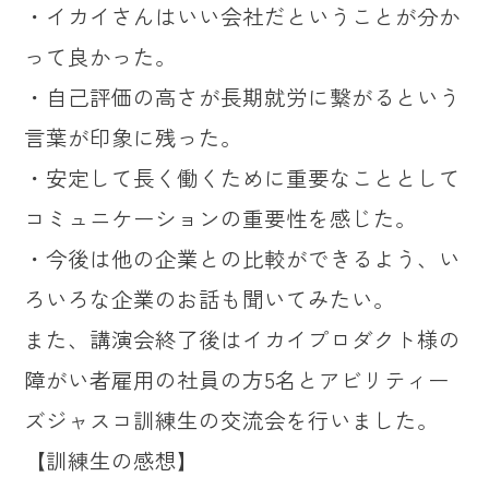
・イカイさんはいい会社だということが分か
って良かった。
・自己評価の高さが長期就労に繋がるという
言葉が印象に残った。
・安定して長く働くために重要なこととして
コミュニケーションの重要性を感じた。
・今後は他の企業との比較ができるよう、い
ろいろな企業のお話も聞いてみたい。
また、講演会終了後はイカイプロダクト様の
障がい者雇用の社員の方5名とアビリティー
ズジャスコ訓練生の交流会を行いました。
【訓練生の感想】