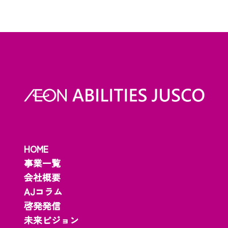
HOME
事業一覧
会社概要
AJコラム
啓発発信
未来ビジョン