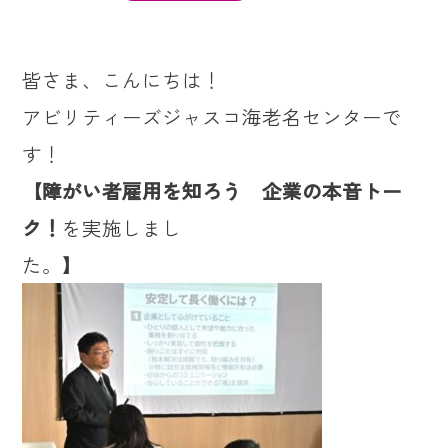
皆さま、こんにちは！
アビリティーズジャスコ海老名センターで
す！
【障がい者雇用を知ろう 企業の本音トー
ク！
を実施しまし
た。