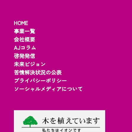
HOME
事業一覧
会社概要
AJコラム
啓発発信
未来ビジョン
苦情解決状況の公表
プライバシーポリシー
ソーシャルメディアについて