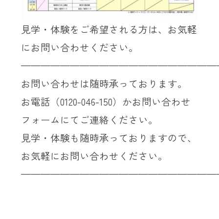
見学・体験をご希望される方は、お気軽
にお問い合わせください。
————————————————————
お問い合わせは随時承っております。
お電話（
0120-046-150
）かお問い合わせ
フォームにてご連絡ください。
見学・体験も随時承っておりますので、
お気軽にお問い合わせください。
————————————————————