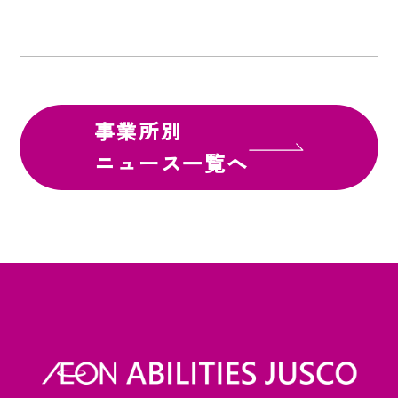
事業所別
ニュース一覧へ