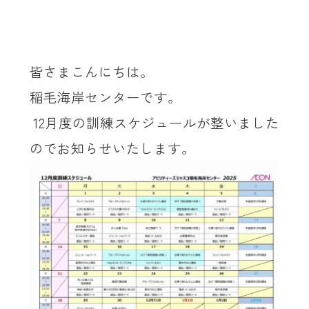
皆さまこんにちは。
稲毛海岸センターです。
12
月度の訓練スケジュールが整いました
のでお知らせいたします。