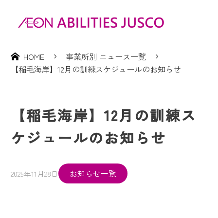
HOME
事業所別 ニュース一覧
【稲毛海岸】12月の訓練スケジュールのお知らせ
【稲毛海岸】12月の訓練ス
ケジュールのお知らせ
お知らせ一覧
2025年11月28日