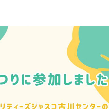
お問い合
わせ
よくある
ご質問