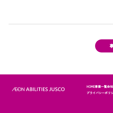
HOME
事業一覧
会
プライバシーポリ