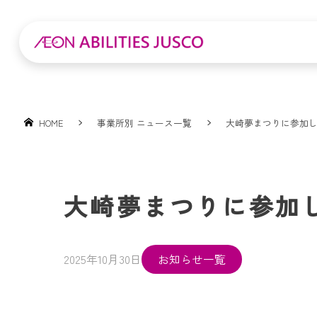
HOME
事業所別 ニュース一覧
大崎夢まつりに参加しま
大崎夢まつりに参加し
2025年10月30日
お知らせ一覧