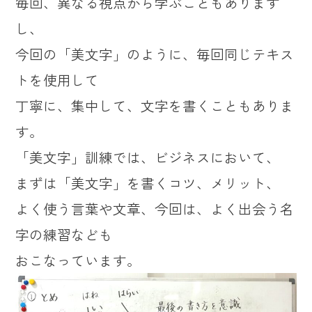
毎回、異なる視点から学ぶこともあります
し、
今回の「美文字」のように、毎回同じテキス
トを使用して
丁寧に、集中して、文字を書くこともありま
す。
「美文字」訓練では、ビジネスにおいて、
まずは「美文字」を書くコツ、メリット、
よく使う言葉や文章、今回は、よく出会う名
字の練習なども
おこなっています。