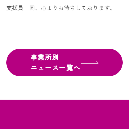
支援員一同、心よりお待ちしております。
事業所別
ニュース一覧へ