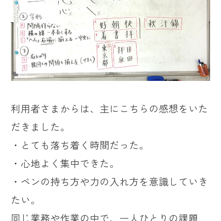
利用者さまからは、主にこちらの感想をいた
だきました。
・とても落ち着く時間だった。
・心地よく集中できた。
・ペンの持ち方や力の入れ方を意識していき
たい。
同じ業務や作業の中で、一人ひとりの課題