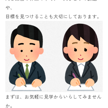
や、
目標を見つけることも大切にしております。
まずは、お気軽に見学からいらしてみません
か。