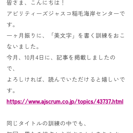
皆さま、こんにちは！
アビリティーズジャスコ稲毛海岸センターで
す。
一ヶ月振りに、「美文字」を書く訓練をおこ
ないました。
今月、10月4日に、記事を掲載しましたの
で、
よろしければ、読んでいただけると嬉しいで
す。
https://www.ajscrum.co.jp/topics/43737.html
同じタイトルの訓練の中でも、