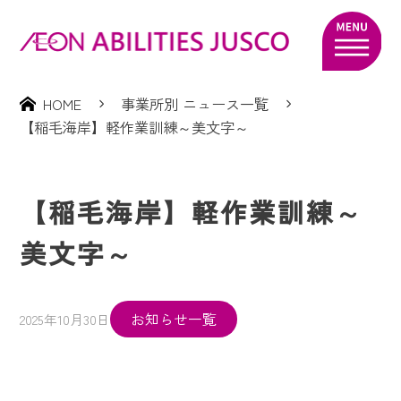
HOME
事業所別 ニュース一覧
【稲毛海岸】軽作業訓練～美文字～
【稲毛海岸】軽作業訓練～
美文字～
お知らせ一覧
2025年10月30日