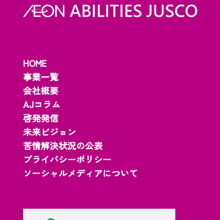
HOME
事業一覧
会社概要
AJコラム
啓発発信
未来ビジョン
苦情解決状況の公表
プライバシーポリシー
ソーシャルメディアについて