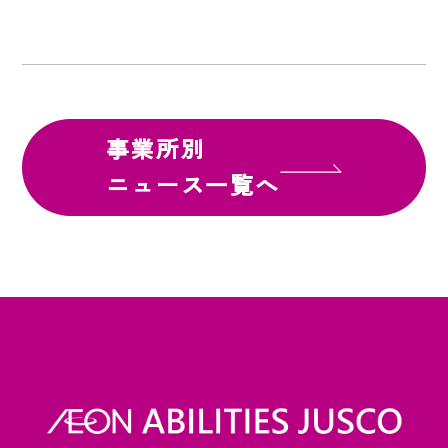
事業所別
ニュース一覧へ