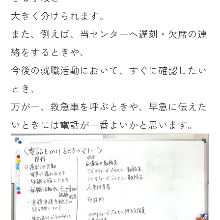
大きく分けられます。
また、例えば、当センターへ遅刻・欠席の連
絡をするときや、
今後の就職活動において、すぐに確認したい
とき、
万が一、救急車を呼ぶときや、早急に伝えた
いときには電話が一番よいかと思います。