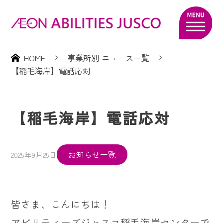
HOME
事業所別 ニュース一覧
【稲毛海岸】電話応対
【稲毛海岸】電話応対
お知らせ一覧
2025年9月25日
皆さま、こんにちは！
アビリティーズジャスコ稲毛海岸センターで