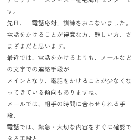
す。
先日、「電話応対」訓練をおこないました。
電話をかけることが得意な方、難しい方、さ
まざまだと思います。
最近では、電話をかけるよりも、メールなど
の文字での連絡手段が
メインとなり、電話をかけることが少なくな
ってきている傾向もありますね。
メールでは、相手の時間に合わせられる手
段、
電話では、緊急・大切な内容をすぐに確認で
きる手段と