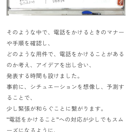
そのような中で、電話をかけるときのマナー
や手順を確認し、
どのような用件で、電話をかけることがある
のか考え、アイデアを出し合い、
発表する時間も設けました。
事前に、シチュエーションを想像し、予測す
ることで、
少し緊張が和らぐことに繋がります。
“電話をかけること”への対応が少しでもスム
ーズになるように、