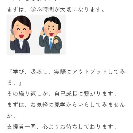
まずは、学ぶ時間が大切になります。
『学び、吸収し、実際にアウトプットしてみ
る。』
その繰り返しが、自己成長に繋がります。
まずは、お気軽に見学からいらしてみません
か。
支援員一同、心よりお待ちしております。