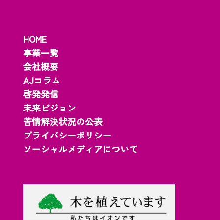
HOME
事業一覧
会社概要
AJコラム
啓発発信
未来ビジョン
苦情解決状況の公表
プライバシーポリシー
ソーシャルメディアについて