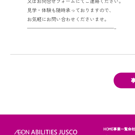
又はお問合せフォームにてご連絡ください。
見学・体験も随時承っておりますので、
お気軽にお問い合わせくださいませ。
——————————————————–
HOME
事業一覧
会