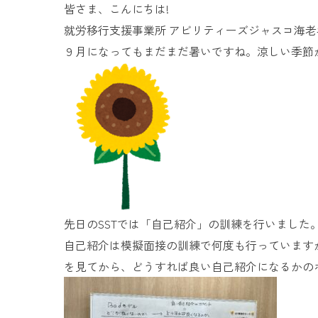
皆さま、こんにちは!
就労移行支援事業所 アビリティーズジャスコ海
９月になってもまだまだ暑いですね。涼しい季節
先日のSSTでは「自己紹介」の訓練を行いました
自己紹介は模擬面接の訓練で何度も行っています
を見てから、どうすれば良い自己紹介になるかの