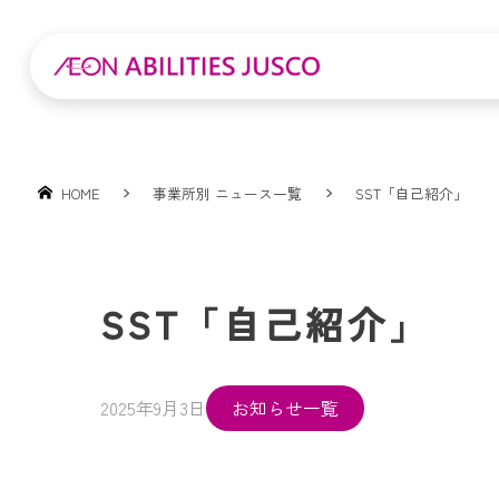
HOME
事業所別 ニュース一覧
SST「自己紹介」
SST「自己紹介」
2025年9月3日
お知らせ一覧