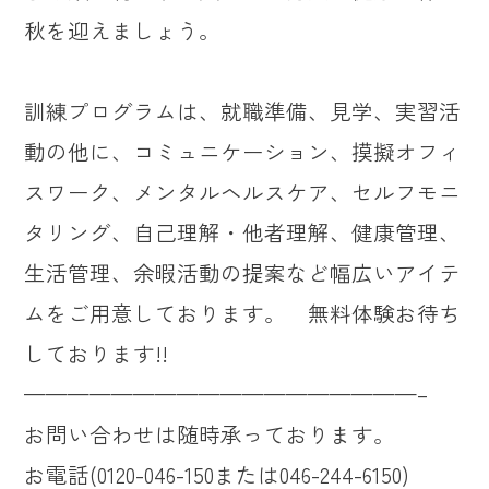
秋を迎えましょう。
訓練プログラムは、就職準備、見学、実習活
動の他に、コミュニケーション、摸擬オフィ
スワーク、メンタルヘルスケア、セルフモニ
タリング、自己理解・他者理解、健康管理、
生活管理、余暇活動の提案など幅広いアイテ
ムをご用意しております。 無料体験お待ち
しております!!
——————————————————–
お問い合わせは随時承っております。
お電話(0120-046-150または046-244-6150)