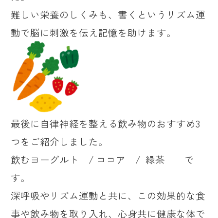
難しい栄養のしくみも、書くというリズム運
動で脳に刺激を伝え記憶を助けます。
最後に自律神経を整える飲み物のおすすめ3
つをご紹介しました。
飲むヨーグルト / ココア / 緑茶 で
す。
深呼吸やリズム運動と共に、この効果的な食
事や飲み物を取り入れ、心身共に健康な体で