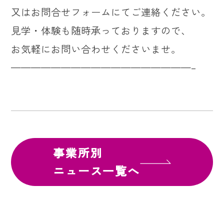
又はお問合せフォームにてご連絡ください。
見学・体験も随時承っておりますので、
お気軽にお問い合わせくださいませ。
——————————————————–
事業所別
ニュース一覧へ