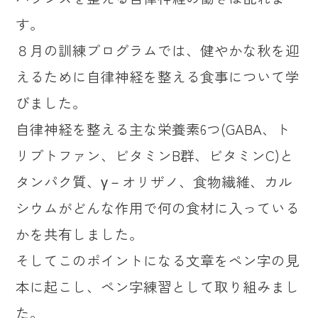
す。
８月の訓練プログラムでは、健やかな秋を迎
えるために自律神経を整える食事について学
びました。
自律神経を整える主な栄養素6つ(GABA、ト
リプトファン、ビタミンB群、ビタミンC)と
タンパク質、γ－オリザノ、食物繊維、カル
シウムがどんな作用で何の食材に入っている
かを共有しました。
そしてこのポイントになる文章をペン字の見
本に起こし、ペン字練習として取り組みまし
た。