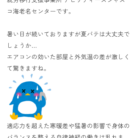
コ海老名センターです。
暑い日が続いておりますが夏バテは大丈夫で
しょうか…
エアコンの効いた部屋と外気温の差が激しく
て驚きますね。
適応力を超えた寒暖差や猛暑の影響で身体の
バランスを整える自律神経の働きは乱れま