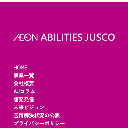
HOME
事業一覧
会社概要
AJコラム
啓発発信
未来ビジョン
苦情解決状況の公表
プライバシーポリシー