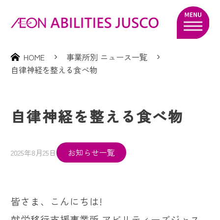
HOME
事業所別 ニュース一覧
自律神経を整える食べ物
自律神経を整える食べ物
お知らせ一覧
2025年8月25日
皆さま、こんにちは!
就労移行支援事業所 アビリティーズジャス