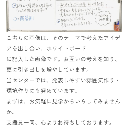
こちらの画像は、そのテーマで考えたアイデ
アを出し合い、ホワイトボード
に記入した画像です。お互いの考えを知り、
更に引き出しを増やしています。
当センターでは、発表しやすい雰囲気作り・
環境作りにも努めています。
まずは、お気軽に見学からいらしてみません
か。
支援員一同、心よりお待ちしております。