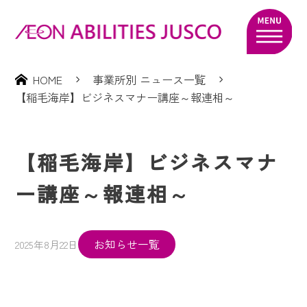
HOME
事業所別 ニュース一覧
【稲毛海岸】ビジネスマナー講座～報連相～
【稲毛海岸】ビジネスマナ
ー講座～報連相～
お知らせ一覧
2025年8月22日