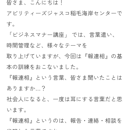
皆さま、こんにちは！
アビリティーズジャスコ稲毛海岸センターで
す。
「ビジネスマナー講座」 では、言葉遣い、
時間管理など、様々なテーマを
取り上げていますが、今回は『報連相』の基
本の訓練をおこないました。
『報連相』という言葉、皆さま聞いたことは
ありますか…？
社会人になると、一度は耳にする言葉だと思
います。
『報連相』というのは、報告・連絡・相談を