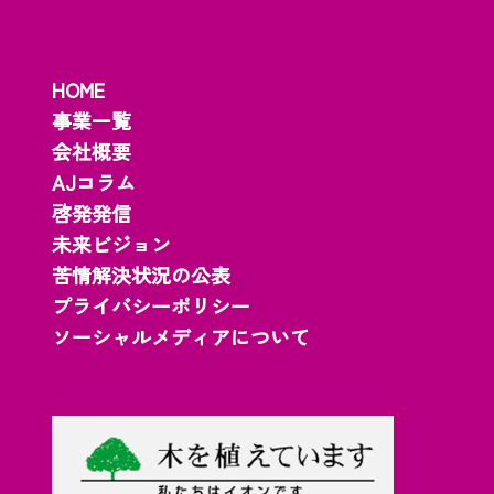
HOME
事業一覧
会社概要
AJコラム
啓発発信
未来ビジョン
苦情解決状況の公表
プライバシーポリシー
ソーシャルメディアについて