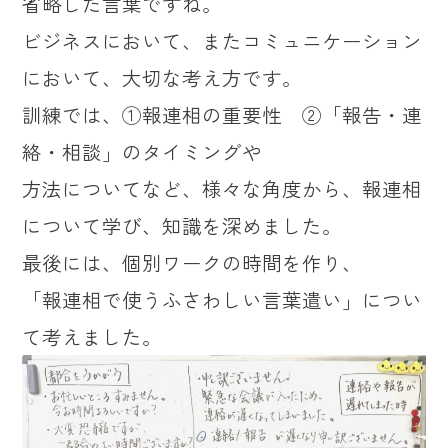
省略した言葉ですね。
ビジネスにおいて、またコミュニケーション
において、大切な考え方です。
訓練では、①報連相の重要性 ②「報告・連
絡・相談」のタイミングや
方法についてなど、様々な角度から、報連相
について学び、知識を深めました。
最後には、個別ワークの時間を作り、
「報連相で使うふさわしい言葉遣い」につい
て考えました。