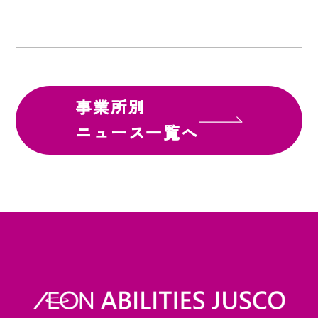
事業所別
ニュース一覧へ