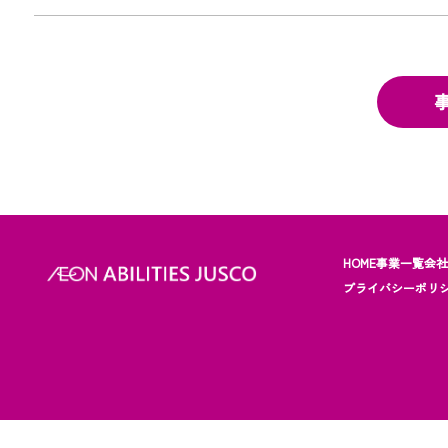
HOME
事業一覧
会
プライバシーポリ