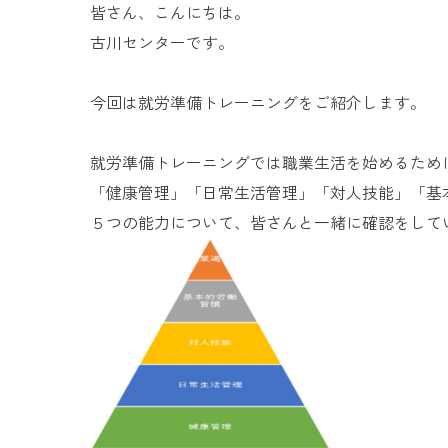
皆さん、こんにちは。
古川センターです。
今回は就労準備トレーニングをご紹介します。
就労準備トレーニングでは職業生活を始めるため
「健康管理」「日常生活管理」「対人技能」「基
５つの能力について、皆さんと一緒に確認をして