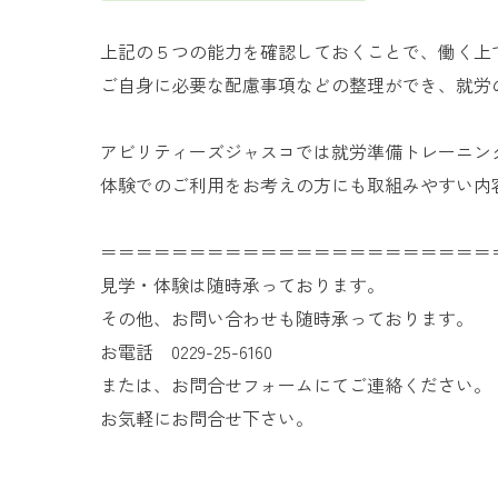
上記の５つの能力を確認しておくことで、働く上
ご自身に必要な配慮事項などの整理ができ、就労
アビリティーズジャスコでは就労準備トレーニン
体験でのご利用をお考えの方にも取組みやすい内
＝＝＝＝＝＝＝＝＝＝＝＝＝＝＝＝＝＝＝＝＝＝
見学・体験は随時承っております。
その他、お問い合わせも随時承っております。
お電話 0229-25-6160
または、お問合せフォームにてご連絡ください。
お気軽にお問合せ下さい。