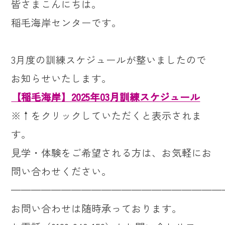
皆さまこんにちは。
稲毛海岸センターです。
3
月度の訓練スケジュールが整いましたので
お知らせいたします。
【稲毛海岸】2025年03月訓練スケジュール
※↑をクリックしていただくと表示されま
す。
見学・体験をご希望される方は、お気軽にお
問い合わせください。
—————————————————————
お問い合わせは随時承っております。