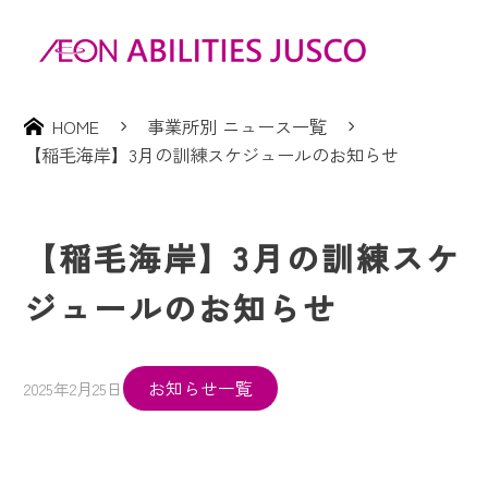
HOME
事業所別 ニュース一覧
【稲毛海岸】3月の訓練スケジュールのお知らせ
【稲毛海岸】3月の訓練スケ
ジュールのお知らせ
お知らせ一覧
2025年2月25日