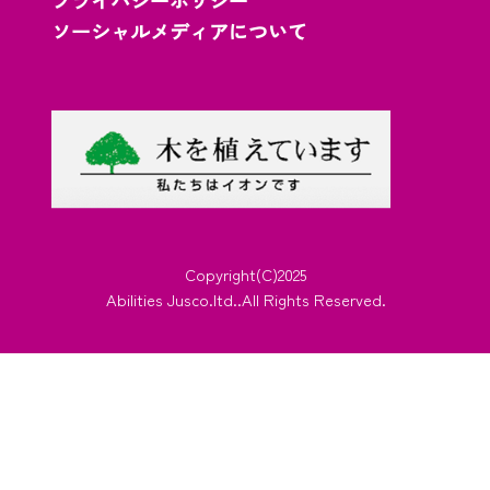
プライバシーポリシー
ソーシャルメディアについて
Copyright(C)2025
Abilities Jusco.ltd..All Rights Reserved.