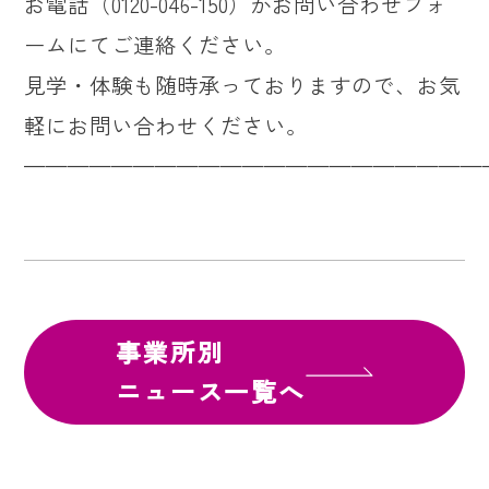
お電話（
0120-046-150
）かお問い合わせフォ
ームにてご連絡ください。
見学・体験も随時承っておりますので、お気
軽にお問い合わせください。
—————————————————————
事業所別
ニュース一覧へ