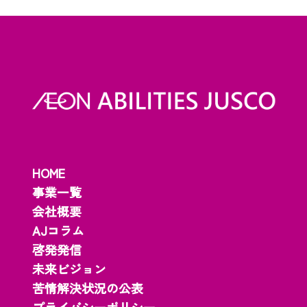
HOME
事業一覧
会社概要
AJコラム
啓発発信
未来ビジョン
苦情解決状況の公表