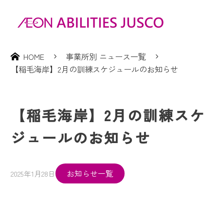
HOME
事業所別 ニュース一覧
【稲毛海岸】2月の訓練スケジュールのお知らせ
【稲毛海岸】2月の訓練スケ
ジュールのお知らせ
お知らせ一覧
2025年1月28日