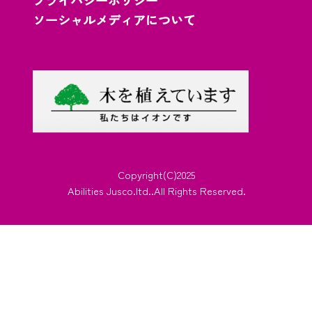
プライバシーポリシー
ソーシャルメディアについて
Copyright(C)2025
Abilities Jusco.ltd..All Rights Reserved.