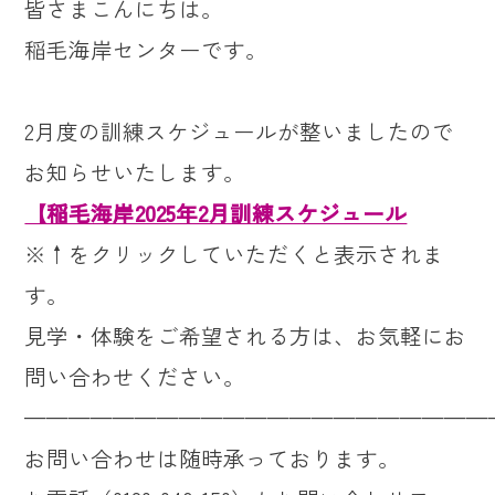
皆さまこんにちは。
稲毛海岸センターです。
2
月度の訓練スケジュールが整いましたので
お知らせいたします。
【稲毛海岸2025年2月訓練スケジュール
※↑をクリックしていただくと表示されま
す。
見学・体験をご希望される方は、お気軽にお
問い合わせください。
—————————————————————
お問い合わせは随時承っております。