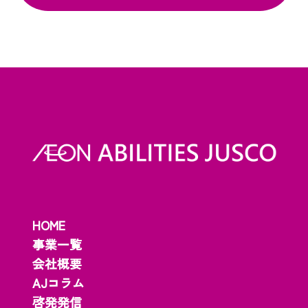
HOME
事業一覧
会社概要
AJコラム
啓発発信