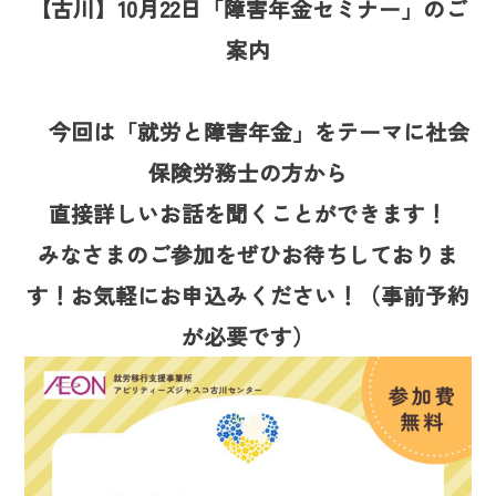
【古川】10月22日「障害年金セミナー」のご
案内
今回は「就労と障害年金」をテーマに社会
保険労務士の方から
直接詳しいお話を聞くことができます！
みなさまのご参加をぜひお待ちしておりま
す！お気軽にお申込みください！（事前予約
が必要です）