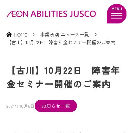
HOME
事業所別 ニュース一覧
【古川】10月22日 障害年金セミナー開催のご案内
【古川】10月22日 障害年
金セミナー開催のご案内
お知らせ一覧
2024年10月8日