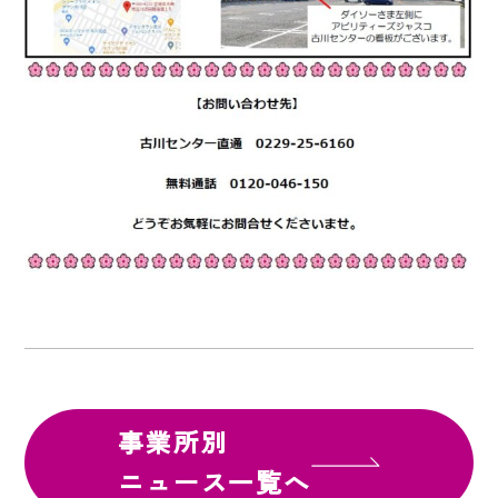
事業所別
ニュース一覧へ