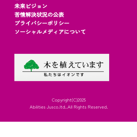
未来ビジョン
苦情解決状況の公表
プライバシーポリシー
ソーシャルメディアについて
Copyright(C)2025
Abilities Jusco.ltd..All Rights Reserved.