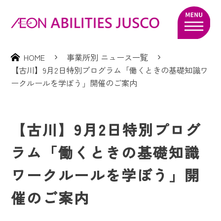
HOME
事業所別 ニュース一覧
【古川】9月2日特別プログラム「働くときの基礎知識ワ
ークルールを学ぼう」開催のご案内
【古川】9月2日特別プログ
ラム「働くときの基礎知識
ワークルールを学ぼう」開
催のご案内