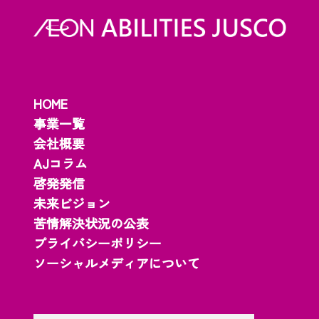
HOME
事業一覧
会社概要
AJコラム
啓発発信
未来ビジョン
苦情解決状況の公表
プライバシーポリシー
ソーシャルメディアについて