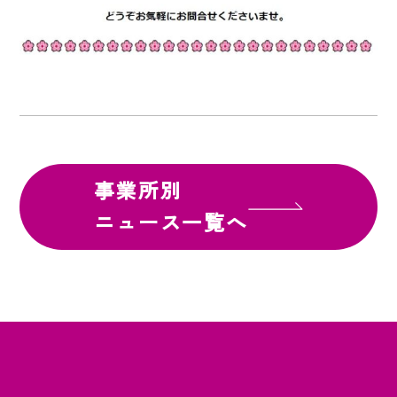
事業所別
ニュース一覧へ