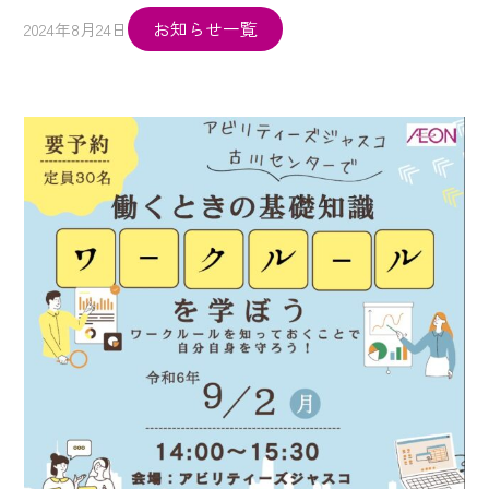
お知らせ一覧
2024年8月24日