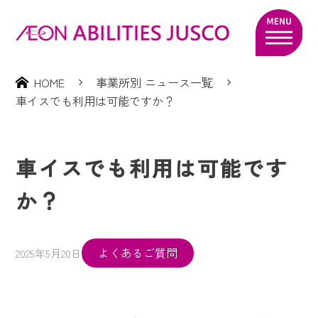
HOME
事業所別 ニュース一覧
車イスでも利用は可能ですか？
車イスでも利用は可能です
か？
よくあるご質問
2025年5月20日