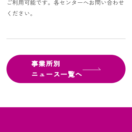
ご利用可能です。各センターへお問い合わせ
ください。
事業所別
ニュース一覧へ