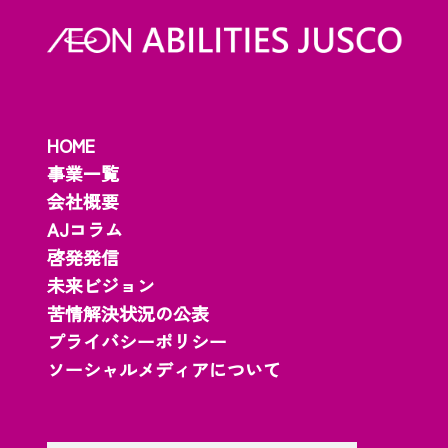
HOME
事業一覧
会社概要
AJコラム
啓発発信
未来ビジョン
苦情解決状況の公表
プライバシーポリシー
ソーシャルメディアについて