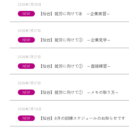
2026年7月29日
【仙台】就労に向けて➃ ～企業実習～
2026年7月27日
【仙台】就労に向けて③ ～企業見学～
2026年7月27日
【仙台】就労に向けて② ～面接練習～
2026年7月27日
【仙台】就労に向けて① ～メモの取り方～
2026年7月18日
【仙台】8月の訓練スケジュールのお知らせです