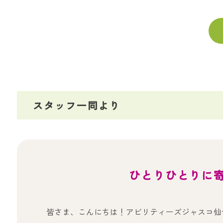
スタッフ一同より
ひとりひとりに
皆さま、こんにちは！アビリティーズジャスコ仙