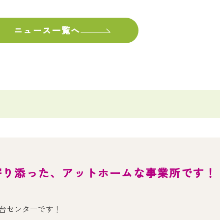
ニュース一覧へ
寄り添った、アットホームな事業所です！
台センターです！