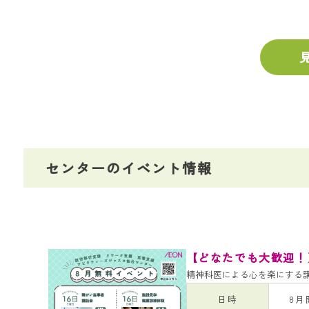
センターのイベント情報
【どなたでも大歓迎！
精神科医による心を楽にする
日時
8月