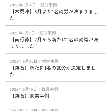
2022年7月4日 | 就労事例
【木更津】6月より1名就労が決まりまし
た
2022年7月1日 | 就労事例
【南行徳】7月から新たに1名の就職が決
まりました！
2022年6月28日 | 就労事例
【鏡石】新たに1名の就労が決定しまし
た！
2022年6月15日 | 就労事例
【鏡石】就業事例
2022年6月14日 | 就労事例