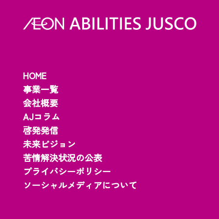
HOME
事業一覧
会社概要
AJコラム
啓発発信
未来ビジョン
苦情解決状況の公表
プライバシーポリシー
ソーシャルメディアについて