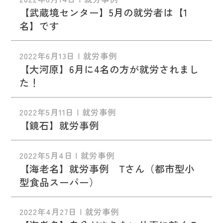
【武蔵境センター】5月の就労者は【1
名】です
2022年6月13日 | 就労事例
【大河原】6月に4名の方が就労されまし
た！
2022年5月11日 | 就労事例
【鏡石】就労事例
2022年5月4日 | 就労事例
【海老名】就労事例 Tさん（都市型小
型食品スーパー）
2022年4月27日 | 就労事例