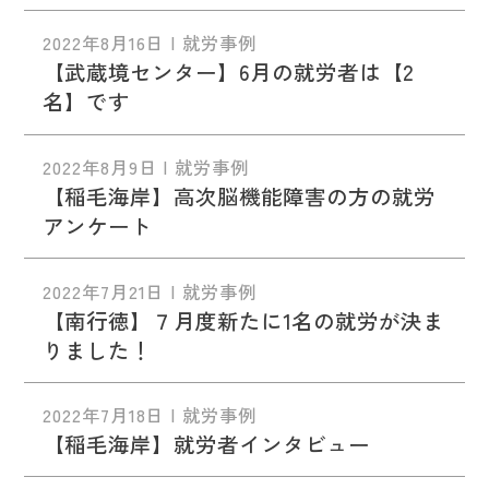
2022年8月16日 | 就労事例
【武蔵境センター】6月の就労者は【2
名】です
2022年8月9日 | 就労事例
【稲毛海岸】高次脳機能障害の方の就労
アンケート
2022年7月21日 | 就労事例
【南行徳】７月度新たに1名の就労が決ま
りました！
2022年7月18日 | 就労事例
【稲毛海岸】就労者インタビュー