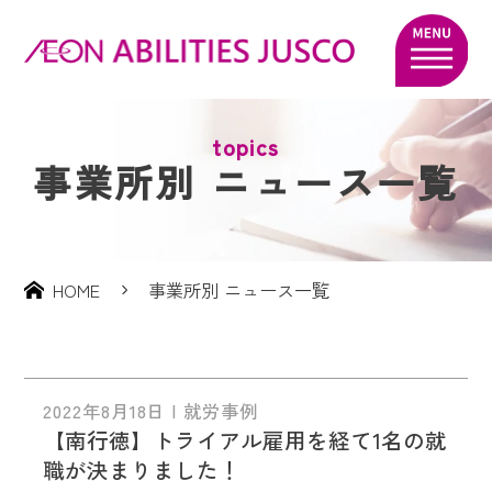
topics
事業所別 ニュース一覧
HOME
事業所別 ニュース一覧
2022年8月18日 | 就労事例
【南行徳】トライアル雇用を経て1名の就
職が決まりました！