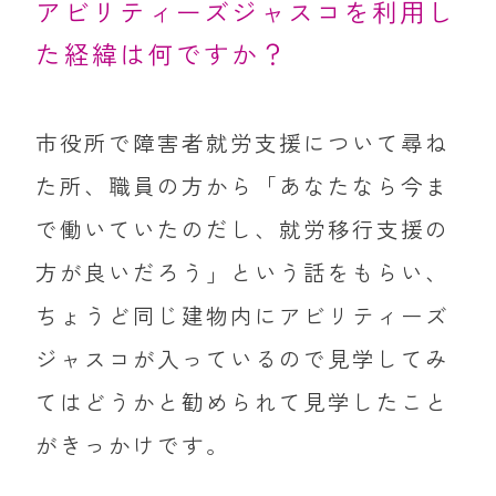
アビリティーズジャスコを利用し
た経緯は何ですか？
市役所で障害者就労支援について尋ね
た所、職員の方から「あなたなら今ま
で働いていたのだし、就労移行支援の
方が良いだろう」という話をもらい、
ちょうど同じ建物内にアビリティーズ
ジャスコが入っているので見学してみ
てはどうかと勧められて見学したこと
がきっかけです。