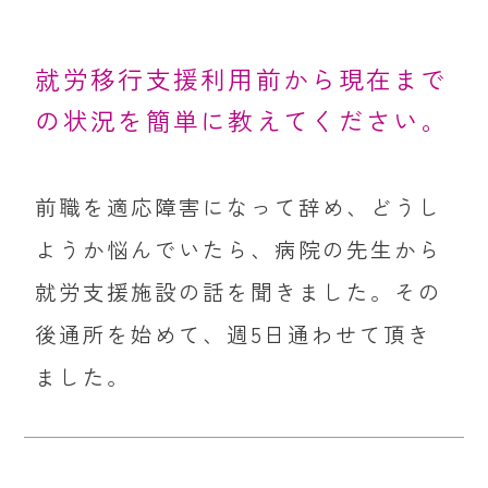
就労移行支援利用前から現在まで
の状況を簡単に教えてください。
前職を適応障害になって辞め、どうし
ようか悩んでいたら、病院の先生から
就労支援施設の話を聞きました。その
後通所を始めて、週5日通わせて頂き
ました。