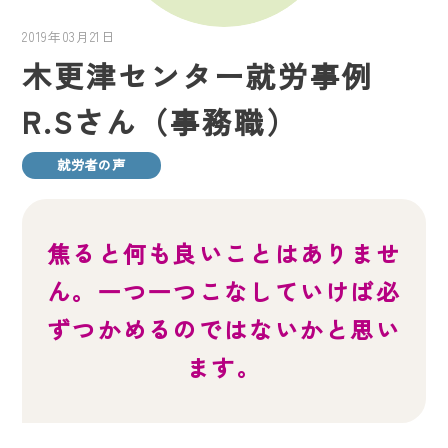
2019年03月21日
木更津センター就労事例
R.Sさん（事務職）
就労者の声
焦ると何も良いことはありませ
ん。一つ一つこなしていけば必
ずつかめるのではないかと思い
ます。