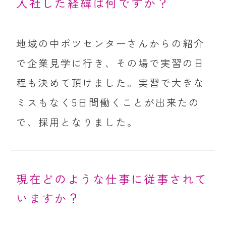
入社した経緯は何ですか？
地域の中ポツセンターさんからの紹介
で企業見学に行き、その場で実習の日
程も決めて頂けました。実習で大きな
ミスもなく5日間働くことが出来たの
で、採用となりました。
現在どのような仕事に従事されて
いますか？