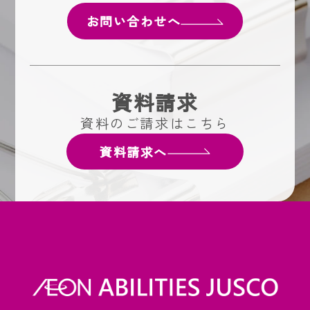
お問い合わせへ
資料請求
資料のご請求はこちら
資料請求へ