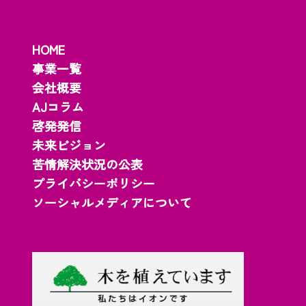
HOME
事業一覧
会社概要
AJコラム
啓発発信
未来ビジョン
苦情解決状況の公表
プライバシーポリシー
ソーシャルメディアについて