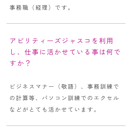
事務職（経理）です。
アビリティーズジャスコを利用
し、仕事に活かせている事は何で
すか？
ビジネスマナー（敬語）、事務訓練で
の計算等、パソコン訓練でのエクセル
などがとても活かせています。