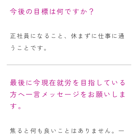
今後の目標は何ですか？
正社員になること、休まずに仕事に通
うことです。
最後に今現在就労を目指している
方へ一言メッセージをお願いしま
す。
焦ると何も良いことはありません。一