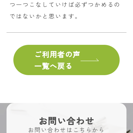
つ一つこなしていけば必ずつかめるの
ではないかと思います。
ご利用者の声
一覧へ戻る
お問い合わせ
お問い合わせはこちらから