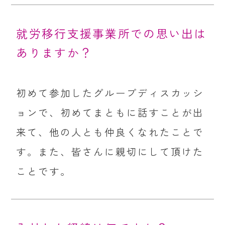
就労移行支援事業所での思い出は
ありますか？
初めて参加したグループディスカッシ
ョンで、初めてまともに話すことが出
来て、他の人とも仲良くなれたことで
す。また、皆さんに親切にして頂けた
ことです。