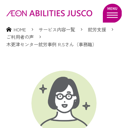
HOME
サービス内容一覧
就労支援
ご利用者の声
木更津センター就労事例 R.Sさん（事務職）