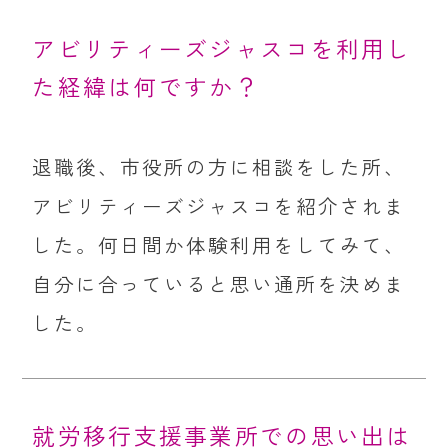
アビリティーズジャスコを利用し
た経緯は何ですか？
退職後、市役所の方に相談をした所、
アビリティーズジャスコを紹介されま
した。何日間か体験利用をしてみて、
自分に合っていると思い通所を決めま
した。
就労移行支援事業所での思い出は