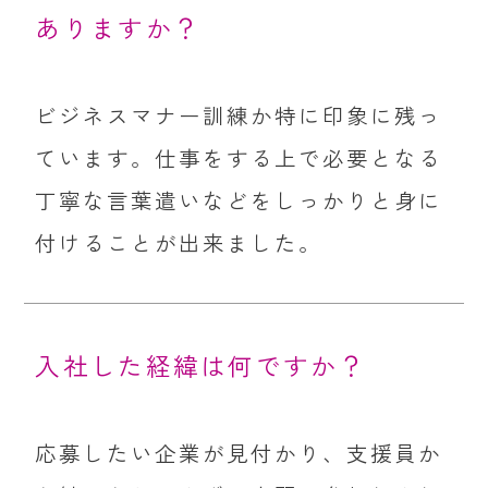
ありますか？
ビジネスマナー訓練か特に印象に残っ
ています。仕事をする上で必要となる
丁寧な言葉遣いなどをしっかりと身に
付けることが出来ました。
入社した経緯は何ですか？
応募したい企業が見付かり、支援員か