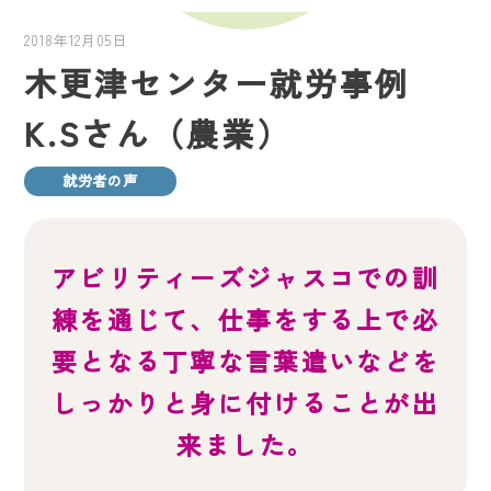
2018年12月05日
木更津センター就労事例
K.Sさん（農業）
就労者の声
アビリティーズジャスコでの訓
練を通じて、仕事をする上で必
要となる丁寧な言葉遣いなどを
しっかりと身に付けることが出
来ました。