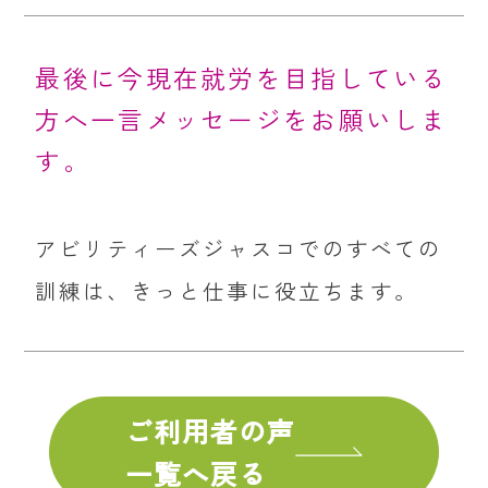
最後に今現在就労を目指している
方へ一言メッセージをお願いしま
す。
アビリティーズジャスコでのすべての
訓練は、きっと仕事に役立ちます。
ご利用者の声
一覧へ戻る