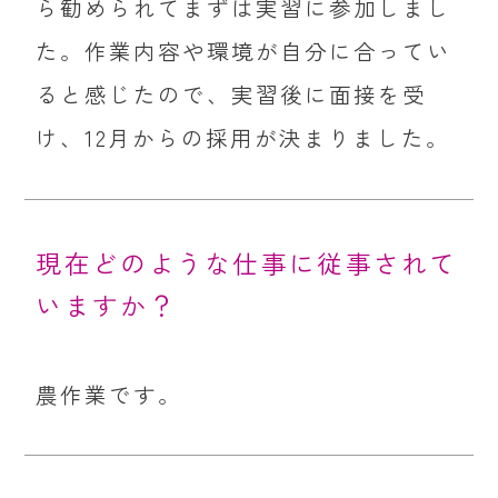
ら勧められてまずは実習に参加しまし
た。作業内容や環境が自分に合ってい
ると感じたので、実習後に面接を受
け、12月からの採用が決まりました。
現在どのような仕事に従事されて
いますか？
農作業です。