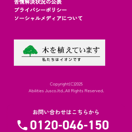
苦情解決状況の公表
プライバシーポリシー
ソーシャルメディアについて
Copyright(C)2025
Abilities Jusco.ltd..All Rights Reserved.