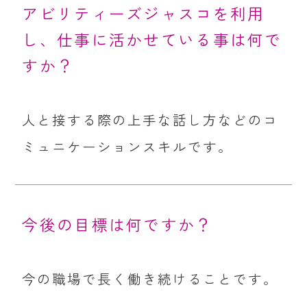
アビリティーズジャスコを利用
し、仕事に活かせている事は何で
すか？
人と接する際の上手な話し方などのコ
ミュニケーションスキルです。
今後の目標は何ですか？
今の職場で長く働き続けることです。