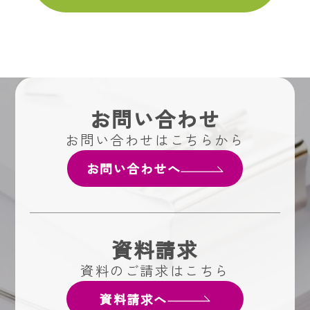
お問い合わせ
お問い合わせはこちらから
お問い合わせへ
資料請求
資料のご請求はこちら
資料請求へ