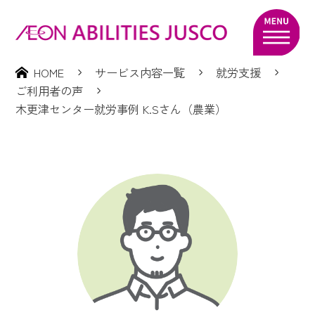
HOME
サービス内容一覧
就労支援
ご利用者の声
木更津センター就労事例 K.Sさん（農業）