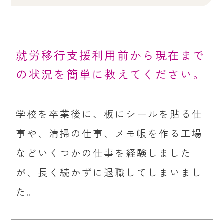
就労移行支援利用前から現在まで
の状況を簡単に教えてください。
学校を卒業後に、板にシールを貼る仕
事や、清掃の仕事、メモ帳を作る工場
などいくつかの仕事を経験しました
が、長く続かずに退職してしまいまし
た。