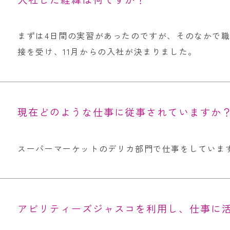
まずは4日間の実習があったのですが、そのなかで
接を受け、11月からの入社が決まりました。
現在どのような仕事に従事されていますか
スーパーマーケットのデリカ部門で仕事をしていま
アビリティーズジャスコを利用し、仕事に