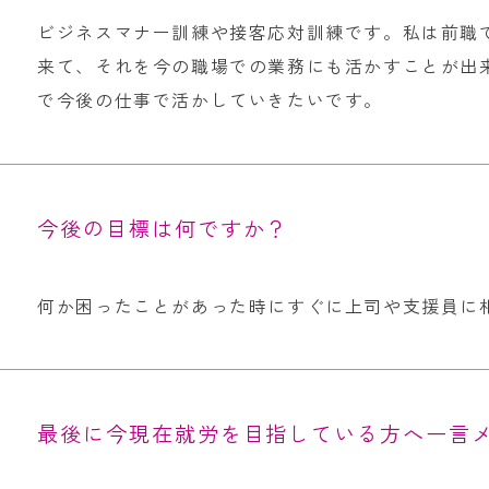
ビジネスマナー訓練や接客応対訓練です。私は前職
来て、それを今の職場での業務にも活かすことが出
で今後の仕事で活かしていきたいです。
今後の目標は何ですか？
何か困ったことがあった時にすぐに上司や支援員に
最後に今現在就労を目指している方へ一言