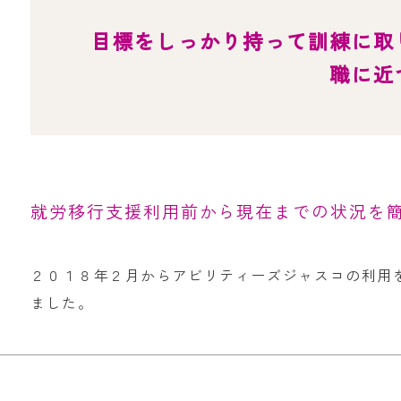
目標をしっかり持って訓練に取
職に近
就労移行支援利用前から現在までの状況を
２０１８年２月からアビリティーズジャスコの利用
ました。