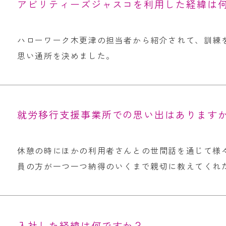
アビリティーズジャスコを利用した経緯は
ハローワーク木更津の担当者から紹介されて、訓練
思い通所を決めました。
就労移行支援事業所での思い出はあります
休憩の時にほかの利用者さんとの世間話を通じて様
員の方が一つ一つ納得のいくまで親切に教えてくれ
入社した経緯は何ですか？