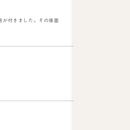
信が付きました。その後面