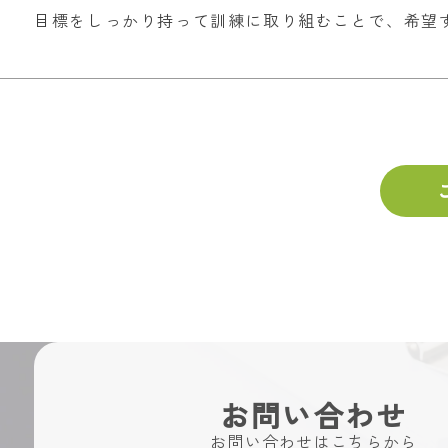
目標をしっかり持って訓練に取り組むことで、希望
お問い合わせ
お問い合わせはこちらから