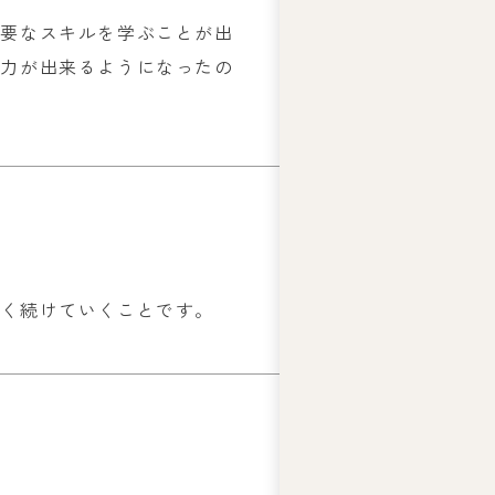
必要なスキルを学ぶことが出
入力が出来るようになったの
長く続けていくことです。