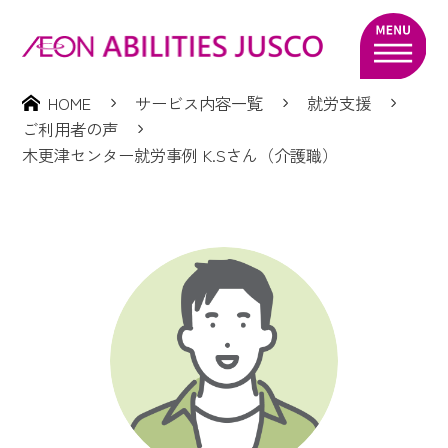
HOME
サービス内容一覧
就労支援
ご利用者の声
木更津センター就労事例 K.Sさん（介護職）