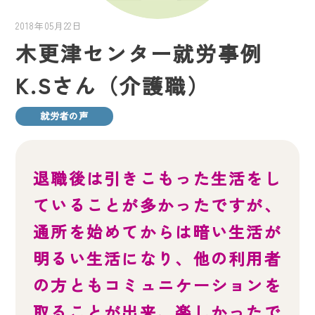
2018年05月22日
木更津センター就労事例
K.Sさん（介護職）
就労者の声
退職後は引きこもった生活をし
ていることが多かったですが、
通所を始めてからは暗い生活が
明るい生活になり、他の利用者
の方ともコミュニケーションを
取ることが出来、楽しかったで