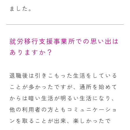
ました。
就労移行支援事業所での思い出は
ありますか？
退職後は引きこもった生活をしている
ことが多かったですが、通所を始めて
からは暗い生活が明るい生活になり、
他の利用者の方ともコミュニケーショ
ンを取ることが出来、楽しかったで