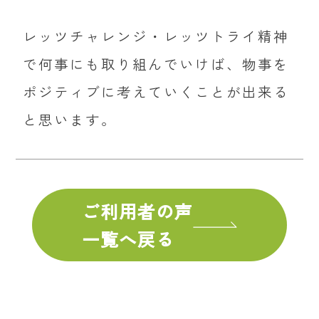
レッツチャレンジ・レッツトライ精神
で何事にも取り組んでいけば、物事を
ポジティブに考えていくことが出来る
と思います。
ご利用者の声
一覧へ戻る