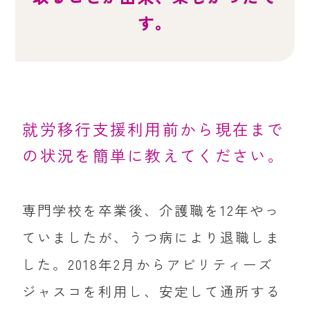
す。
就労移行支援利用前から現在まで
の状況を簡単に教えてください。
専門学校を卒業後、介護職を12年やっ
ていましたが、うつ病により退職しま
した。2018年2月からアビリティーズ
ジャスコを利用し、安定して通所する