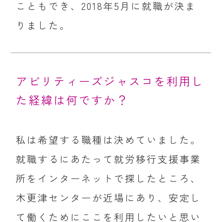
こともでき、2018年5月に就職が決ま
りました。
アビリティーズジャスコを利用し
た経緯は何ですか？
私は希望する職種は決めていました。
就職するにあたって就労移行支援事業
所をインターネットで探したところ、
木更津センターが近場にあり、安定し
て働くためにここを利用したいと思い