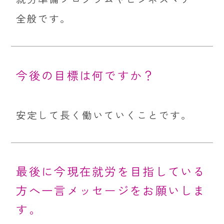
全般です。
今後の目標は何ですか？
安定して長く働いていくことです。
最後に今現在就労を目指している
方へ一言メッセージをお願いしま
す。