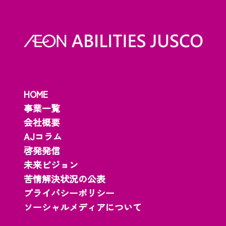
HOME
事業一覧
会社概要
AJコラム
啓発発信
未来ビジョン
苦情解決状況の公表
プライバシーポリシー
ソーシャルメディアについて