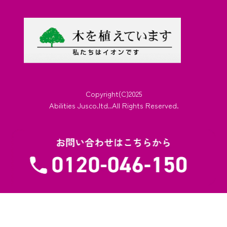
Copyright(C)2025
Abilities Jusco.ltd..All Rights Reserved.