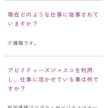
現在どのような仕事に従事されて
いますか？
介護職です。
アビリティーズジャスコを利用
し、仕事に活かせている事は何で
すか？
就労準備プログラムやビジネスマナー