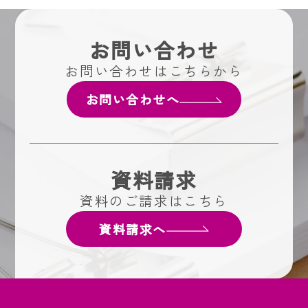
お問い合わせ
お問い合わせはこちらから
お問い合わせへ
資料請求
資料のご請求はこちら
資料請求へ