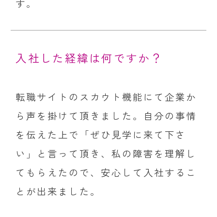
す。
入社した経緯は何ですか？
転職サイトのスカウト機能にて企業か
ら声を掛けて頂きました。自分の事情
を伝えた上で「ぜひ見学に来て下さ
い」と言って頂き、私の障害を理解し
てもらえたので、安心して入社するこ
とが出来ました。