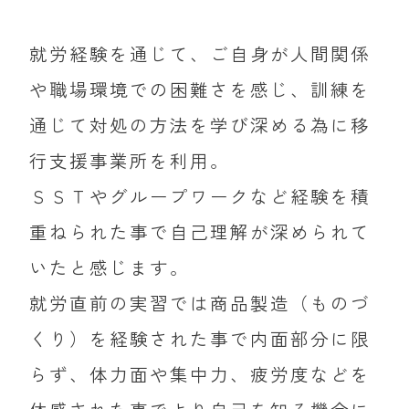
就労経験を通じて、ご自身が人間関係
や職場環境での困難さを感じ、訓練を
通じて対処の方法を学び深める為に移
行支援事業所を利用。
ＳＳＴやグループワークなど経験を積
重ねられた事で自己理解が深められて
いたと感じます。
就労直前の実習では商品製造（ものづ
くり）を経験された事で内面部分に限
らず、体力面や集中力、疲労度などを