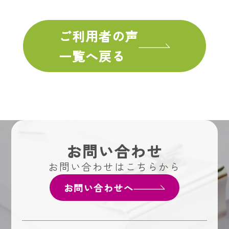
ご利用者の声
一覧へ戻る
お問い合わせ
お問い合わせはこちらから
お問い合わせへ