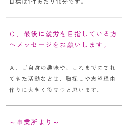
目標は1件あたり10分です。
Ｑ．最後に就労を目指している方
へメッセージをお願いします。
Ａ．ご自身の趣味や、これまでにされ
てきた活動などは、職探しや志望理由
作りに大きく役立つと思います。
～事業所より～