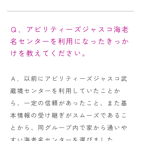
Ｑ．アビリティーズジャスコ海老
名センターを利用になったきっか
けを教えてください。
Ａ．以前にアビリティーズジャスコ武
蔵境センターを利用していたことか
ら、一定の信頼があったこと、また基
本情報の受け継ぎがスムーズであるこ
とから、同グループ内で家から通いや
すい海老名センターを選びました。