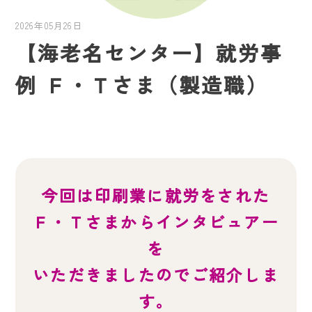
2026年05月26日
【海老名センター】就労事
例 Ｆ・Ｔさま（製造職）
就労事例
お知らせ一覧
就労者の声
今回は印刷業に就労をされた
Ｆ・Ｔさまからインタビュアー
を
いただきましたのでご紹介しま
す。