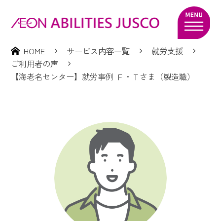
HOME
サービス内容一覧
就労支援
ご利用者の声
【海老名センター】就労事例 Ｆ・Ｔさま（製造職）