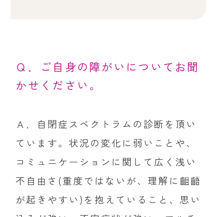
Ｑ．ご自身の障がいについてお聞
かせください。
Ａ．自閉症スペクトラムの診断を頂い
ています。状況の変化に弱いことや、
コミュニケーションに関して広く浅い
不自由さ(重度ではないが、理解に齟齬
が起きやすい)を抱えていること、思い