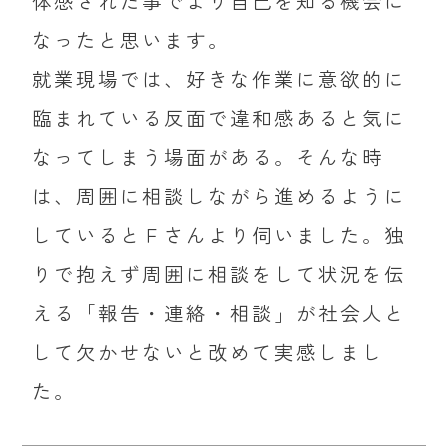
体感された事でより自己を知る機会に
なったと思います。
就業現場では、好きな作業に意欲的に
臨まれている反面で違和感あると気に
なってしまう場面がある。そんな時
は、周囲に相談しながら進めるように
しているとＦさんより伺いました。独
りで抱えず周囲に相談をして状況を伝
える「報告・連絡・相談」が社会人と
して欠かせないと改めて実感しまし
た。