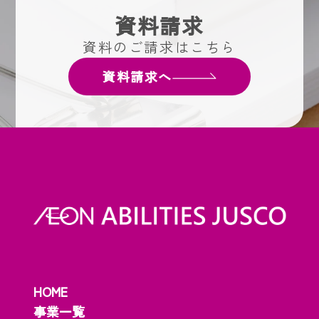
資料請求
資料のご請求はこちら
資料請求へ
HOME
事業一覧