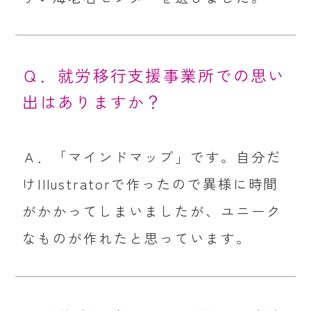
Ｑ．就労移行支援事業所での思い
出はありますか？
Ａ．「マインドマップ」です。自分だ
けIllustratorで作ったので異様に時間
がかかってしまいましたが、ユニーク
なものが作れたと思っています。