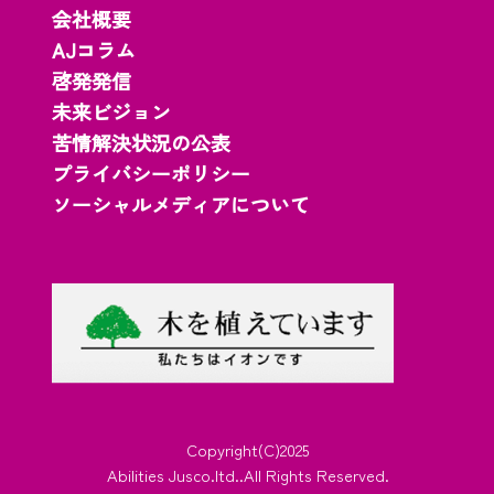
会社概要
AJコラム
啓発発信
未来ビジョン
苦情解決状況の公表
プライバシーポリシー
ソーシャルメディアについて
Copyright(C)2025
Abilities Jusco.ltd..All Rights Reserved.