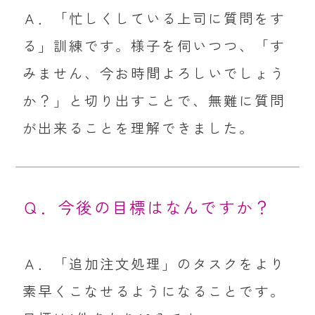
Ａ．「忙しくしている上司に質問をす
る」訓練です。様子を伺いつつ、「す
みません、今お時間よろしいでしょう
か？」と切り出すことで、無難に質問
が出来ることを理解できました。
Ｑ．今後の目標はなんですか？
Ａ．「追加注文処理」のタスクをより
素早くこなせるようになることです。