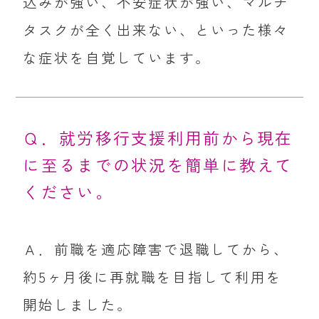
込みが強い、不安症状が強い、マルチ
タスクが全く出来ない、といった様々
な症状を自覚しています。
Ｑ．就労移行支援利用前から現在
に至るまでの状況を簡単に教えて
ください。
Ａ．前職を適応障害で退職してから、
約5ヶ月後に再就職を目指して利用を
開始しました。