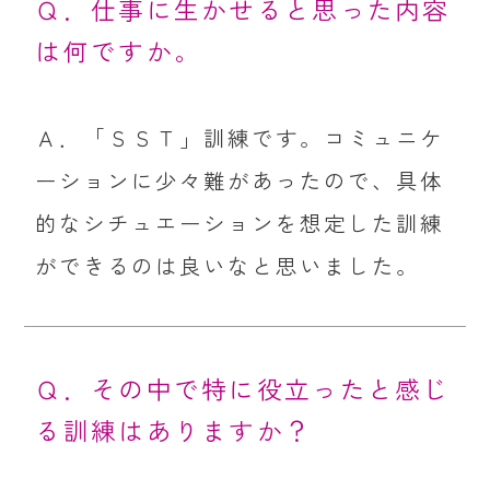
Ｑ．仕事に生かせると思った内容
は何ですか。
Ａ．「ＳＳＴ」訓練です。コミュニケ
ーションに少々難があったので、具体
的なシチュエーションを想定した訓練
ができるのは良いなと思いました。
Ｑ．その中で特に役立ったと感じ
る訓練はありますか？