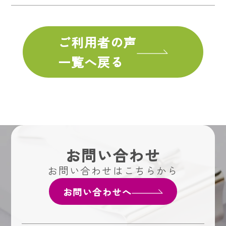
ご利用者の声
一覧へ戻る
お問い合わせ
お問い合わせはこちらから
お問い合わせへ