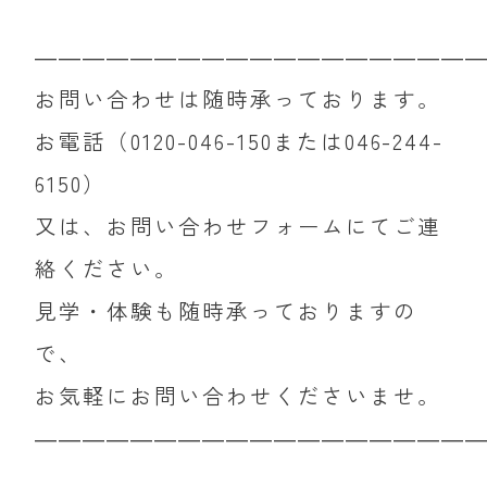
――――――――――――――――――
お問い合わせは随時承っております。
お電話（0120-046-150または046-244-
6150）
又は、お問い合わせフォームにてご連
絡ください。
見学・体験も随時承っておりますの
で、
お気軽にお問い合わせくださいませ。
――――――――――――――――――