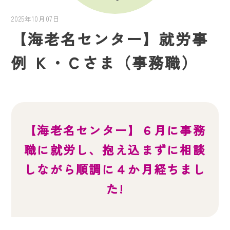
2025年10月07日
【海老名センター】就労事
例 Ｋ・Ｃさま（事務職）
就労事例
就労者の声
【海老名センター】６月に事務
職に就労し、抱え込まずに相談
しながら順調に４か月経ちまし
た!