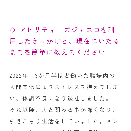
Ｑ アビリティーズジャスコを利
用したきっかけと、現在にいたる
までを簡単に教えてください
2022年、3か月半ほど働いた職場内の
人間関係によりストレスを抱えてしま
い、体調不良になり退社しました。
それ以降、人と関わる事が怖くなり、
引きこもり生活をしていました。メン