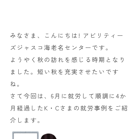
みなさま、こんにちは! アビリティー
ズジャスコ海老名センターです。
ようやく秋の訪れを感じる時期となり
ました。短い秋を充実させたいです
ね。
さて今回は、6月に就労して順調に4か
月経過したK・Cさまの就労事例をご紹
介します。