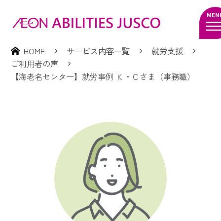
HOME
サービス内容一覧
就労支援
ご利用者の声
【海老名センター】就労事例 Ｋ・Ｃさま（事務職）