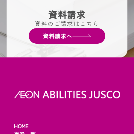
資料請求
資料のご請求はこちら
資料請求へ
HOME