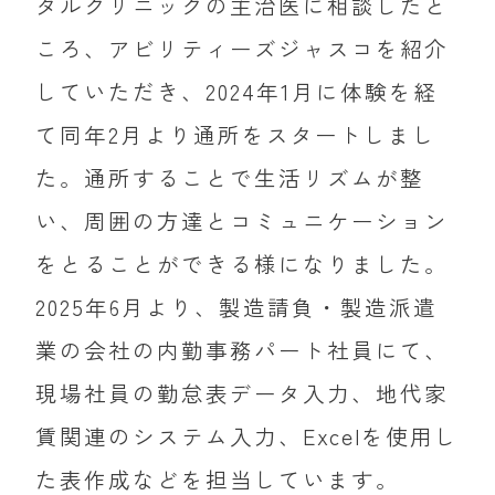
タルクリニックの主治医に相談したと
ころ、アビリティーズジャスコを紹介
していただき、2024年1月に体験を経
て同年2月より通所をスタートしまし
た。通所することで生活リズムが整
い、周囲の方達とコミュニケーション
をとることができる様になりました。
2025年6月より、製造請負・製造派遣
業の会社の内勤事務パート社員にて、
現場社員の勤怠表データ入力、地代家
賃関連のシステム入力、Excelを使用し
た表作成などを担当しています。