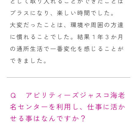
として取り入れることができたことは
プラスになり、楽しい時間でした。
大変だったことは、環境や周囲の方達
に慣れることでした。結果１年３か月
の通所生活で一番変化を感じることが
できました。
Ｑ アビリティーズジャスコ海老
名センターを利用し、仕事に活か
せる事はなんですか？