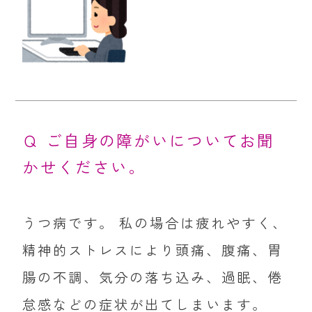
Ｑ ご自身の障がいについてお聞
かせください。
うつ病です。 私の場合は疲れやすく、
精神的ストレスにより頭痛、腹痛、胃
腸の不調、気分の落ち込み、過眠、倦
怠感などの症状が出てしまいます。