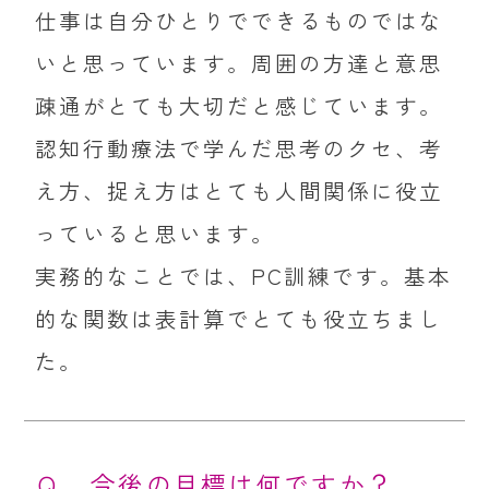
仕事は自分ひとりでできるものではな
いと思っています。周囲の方達と意思
疎通がとても大切だと感じています。
認知行動療法で学んだ思考のクセ、考
え方、捉え方はとても人間関係に役立
っていると思います。
実務的なことでは、PC訓練です。基本
的な関数は表計算でとても役立ちまし
た。
Ｑ 今後の目標は何ですか？