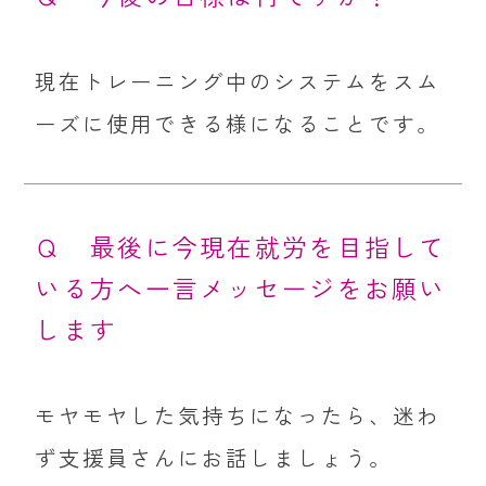
現在トレーニング中のシステムをスム
ーズに使用できる様になることです。
Ｑ 最後に今現在就労を目指して
いる方へ一言メッセージをお願い
します
モヤモヤした気持ちになったら、迷わ
ず支援員さんにお話しましょう。