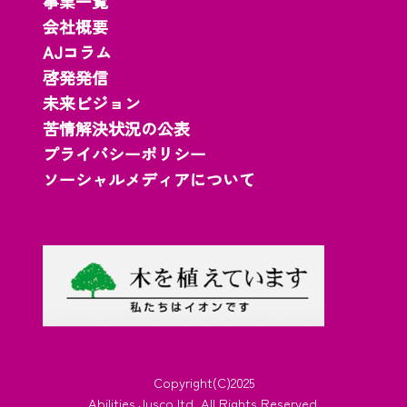
事業一覧
会社概要
AJコラム
啓発発信
未来ビジョン
苦情解決状況の公表
プライバシーポリシー
ソーシャルメディアについて
Copyright(C)2025
Abilities Jusco.ltd..All Rights Reserved.