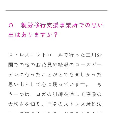
Ｑ 就労移行支援事業所での思い
出はありますか？
ストレスコントロールで行った三川公
園での桜のお花見や綾瀬のローズガー
デンに行ったことがとても楽しかった
思い出として心に残っています。 も
う一つは、ヨガの訓練を通して呼吸の
大切さを知り、自身のストレス対処法