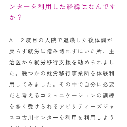
ンターを利用した経緯はなんです
か？
A ２度目の入院で退職した後体調が
戻らず就労に踏み切れずにいた所、主
治医から就労移行支援を勧められまし
た。幾つかの就労移行事業所を体験利
用してみました。その中で自分に必要
だと考えるコミュニケーションの訓練
を多く受けられるアビリティーズジャ
スコ古川センターを利用を利用しよう