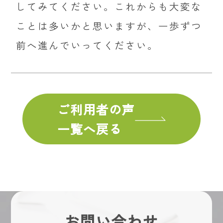
してみてください。これからも大変な
ことは多いかと思いますが、一歩ずつ
前へ進んでいってください。
ご利用者の声
一覧へ戻る
お問い合わせ