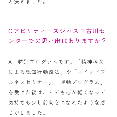
と決めました。
Qアビリティーズジャスコ古川セ
ンターでの思い出はありますか？
A 特別プログラムです。「精神科医
による認知行動療法」や「マインドフ
ルネスセミナー」「運動プログラム」
を受けた後は、とても心が軽くなって
気持ちも少し前向きになれたような感
じがしました。