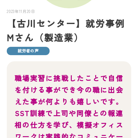
2023年11月20日
【古川センター】就労事例
Mさん（製造業）
就労者の声
職場実習に挑戦したことで自信
を付ける事ができ今の職に出会
えた事が何よりも嬉しいです。
SST訓練で上司や同僚との報連
相の仕方を学び、模擬オフィス
ワークは実践的なコミュニケー