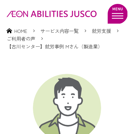
HOME
サービス内容一覧
就労支援
ご利用者の声
【古川センター】就労事例 Mさん（製造業）