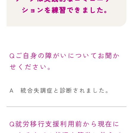
ションを練習できました。
Qご自身の障がいについてお聞か
せください。
A 統合失調症と診断されました。
Q就労移行支援利用前から現在に