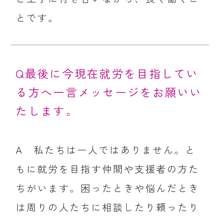
とです。
Q最後に今現在就労を目指してい
る方へ一言メッセージをお願いい
たします。
A 私たちは一人ではありません。と
もに就労を目指す仲間や支援者の方た
ちがいます。困ったときや悩んだとき
は周りの人たちに相談したり頼ったり