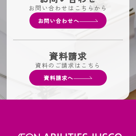
お問い合わせはこちらから
お問い合わせへ
資料請求
資料のご請求はこちら
資料請求へ