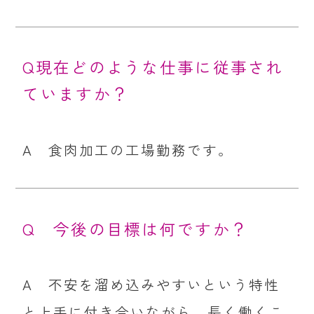
Q現在どのような仕事に従事され
ていますか？
A 食肉加工の工場勤務です。
Q 今後の目標は何ですか？
A 不安を溜め込みやすいという特性
と上手に付き合いながら、長く働くこ