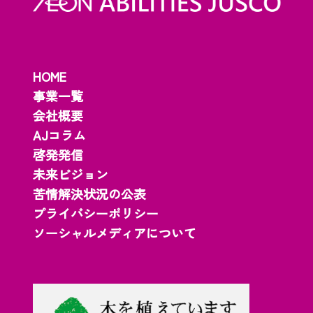
HOME
事業一覧
会社概要
AJコラム
啓発発信
未来ビジョン
苦情解決状況の公表
プライバシーポリシー
ソーシャルメディアについて