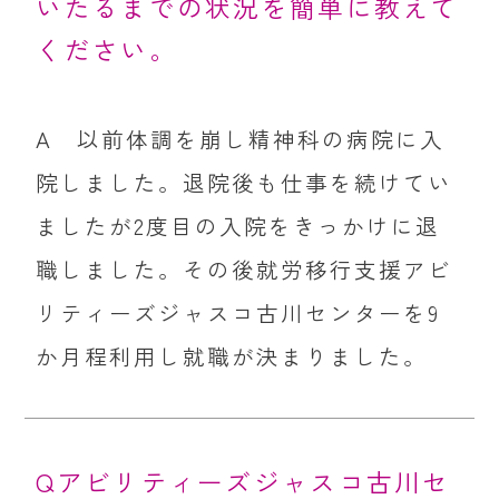
いたるまでの状況を簡単に教えて
ください。
A 以前体調を崩し精神科の病院に入
院しました。退院後も仕事を続けてい
ましたが2度目の入院をきっかけに退
職しました。その後就労移行支援アビ
リティーズジャスコ古川センターを9
か月程利用し就職が決まりました。
Qアビリティーズジャスコ古川セ