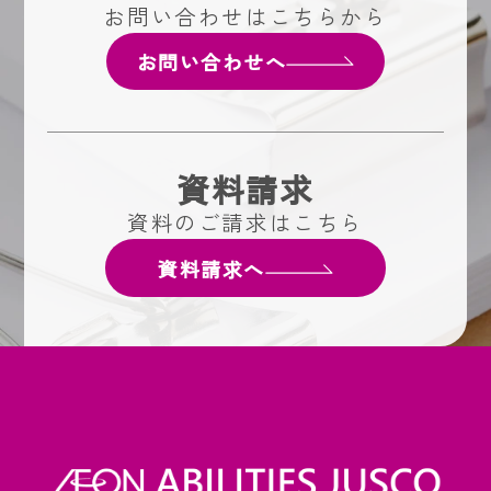
お問い合わせはこちらから
お問い合わせへ
資料請求
資料のご請求はこちら
資料請求へ