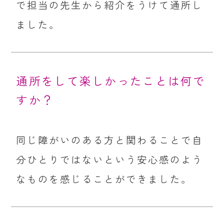
で担当の先生から紹介をうけて通所し
ました。
通所をして楽しかったことは何で
すか？
同じ障がいのある方と関わることで自
分ひとりではないという安心感のよう
なものを感じることができました。