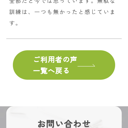
全部だと今では思っています。無駄な
訓練は、一つも無かったと感じていま
す。
ご利用者の声
一覧へ戻る
お問い合わせ