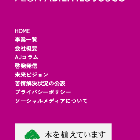
HOME
事業一覧
会社概要
AJコラム
啓発発信
未来ビジョン
苦情解決状況の公表
プライバシーポリシー
ソーシャルメディアについて