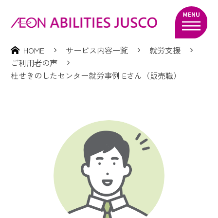
HOME
サービス内容一覧
就労支援
ご利用者の声
杜せきのしたセンター就労事例 Eさん（販売職）