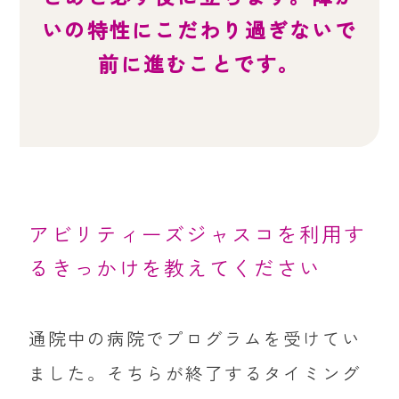
いの特性にこだわり過ぎないで
前に進むことです。
アビリティーズジャスコを利用す
るきっかけを教えてください
通院中の病院でプログラムを受けてい
ました。そちらが終了するタイミング