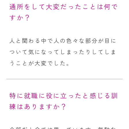
通所をして大変だったことは何で
すか？
人と関わる中で人の色々な部分が目に
ついて気になってしまったりしてしま
うことが大変でした。
特に就職に役に立ったと感じる訓
練はありますか？