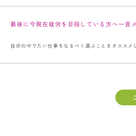
最後に今現在就労を目指している方へ一言
自分のやりたい仕事をなるべく選ぶことをオススメ