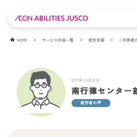
HOME
サービス内容一覧
就労支援
ご利用者
2017年08月23日
南行徳センター
就労者の声