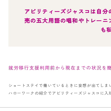
アビリティーズジャスコは自分
売の五大用語の唱和やトレーニ
も
就労移行支援利用前から現在までの状況を
ショートステイで働いているときに妄想が出てしま
ハローワークの紹介でアビリティーズジャスコに入