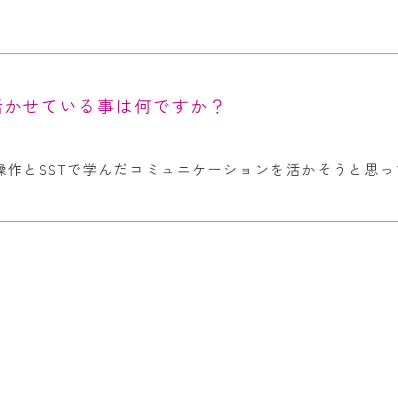
活かせている事は何ですか？
作とSSTで学んだコミュニケーションを活かそうと思っ