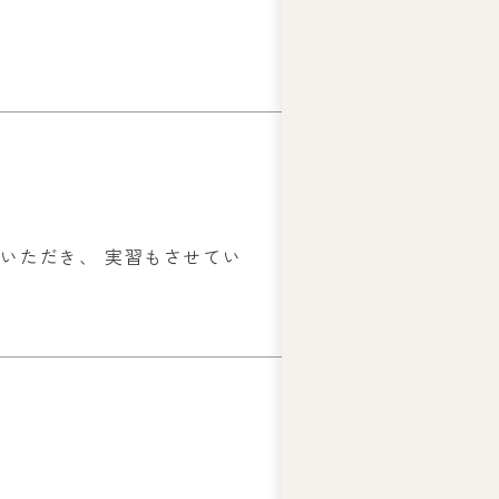
いただき、 実習もさせてい