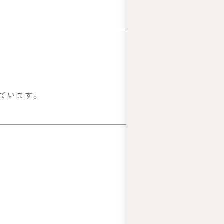
ています。