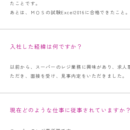
たことです。
あとは、ＭＯＳの試験Excel2016に合格できたこ
入社した経緯は何ですか？
以前から、スーパーのレジ業務に興味があり、求人
ただき、面接を受け、見事内定をいただきました。
現在どのような仕事に従事されていますか