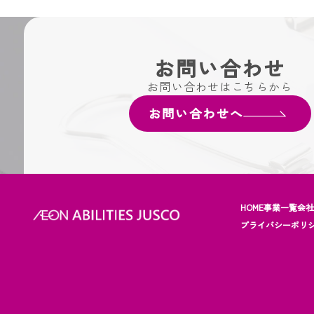
お問い合わせ
お問い合わせはこちらから
お問い合わせへ
HOME
事業一覧
会
プライバシーポリ