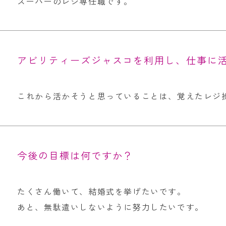
スーパーのレジ専任職です。
アビリティーズジャスコを利用し、仕事に
これから活かそうと思っていることは、覚えたレジ操
今後の目標は何ですか？
たくさん働いて、結婚式を挙げたいです。
あと、無駄遣いしないように努力したいです。