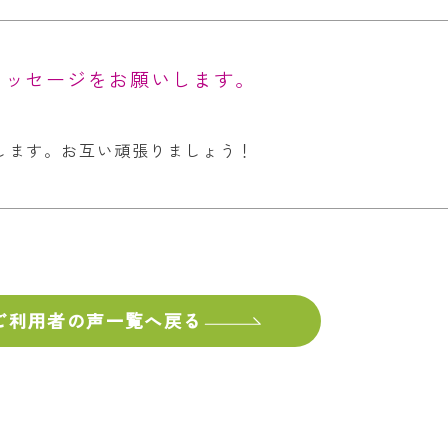
メッセージをお願いします。
します。お互い頑張りましょう！
ご利用者の声
一覧へ戻る