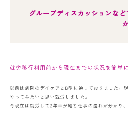
グループディスカッションなど
就労移行利用前から現在までの状況を簡単
以前は病院のデイケアとB型に通っておりました。
やってみたいと思い就労しました。
今現在は就労して2年半が経ち仕事の流れが分かり