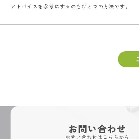
アドバイスを参考にするのもひとつの方法です。
お問い合わせ
お問い合わせはこちらから