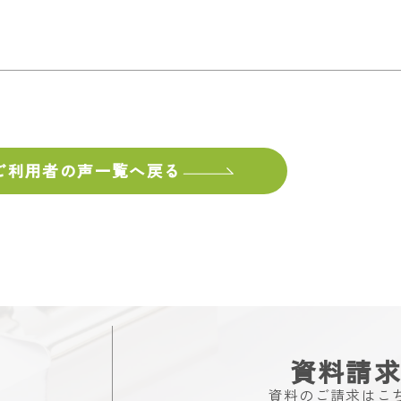
ご利用者の声
一覧へ戻る
資料請
資料のご請求はこ