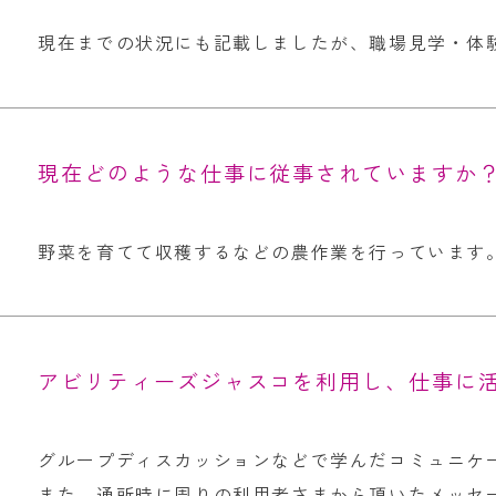
現在までの状況にも記載しましたが、職場見学・体
現在どのような仕事に従事されていますか
野菜を育てて収穫するなどの農作業を行っています
アビリティーズジャスコを利用し、仕事に
グループディスカッションなどで学んだコミュニケ
また、通所時に周りの利用者さまから頂いたメッセ