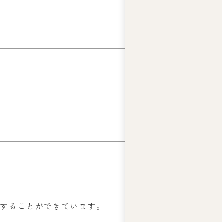
業することができています。