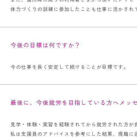
体力づくりの訓練に参加したことも仕事に活かされ
今後の目標は何ですか？
今の仕事を長く安定して続けることが目標です。
最後に、今後就労を目指している方へメッ
見学・体験・実習を経験されてから就労された方が
私は支援員のアドバイスを参考にした結果、現職に