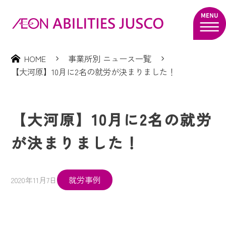
HOME
事業所別 ニュース一覧
【大河原】10月に2名の就労が決まりました！
【大河原】10月に2名の就労
が決まりました！
就労事例
2020年11月7日