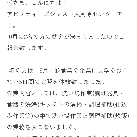
皆さま、こんにちは！
アビリティーズジャスコ大河原センターで
す。
10月に2名の方の就労が決まりましたのでご
報告致します。
1名の方は、9月に飲食業の企業に見学をおこ
ない5日間の実習を体験致しました。
作業内容としては、洗い場作業(調理器具・
食器の洗浄)キッチンの清掃・調理補助(仕込
み作業等)の中で洗い場作業と調理補助(炊飯)
の業務をおこないました。