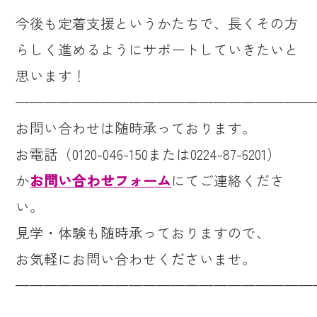
今後も定着支援というかたちで、長くその方
らしく進めるようにサポートしていきたいと
思います！
—————————————————————
お問い合わせは随時承っております。
お電話（0120-046-150または0224-87-6201）
か
お問い合わせフォーム
にてご連絡くださ
い。
見学・体験も随時承っておりますので、
お気軽にお問い合わせくださいませ。
—————————————————————