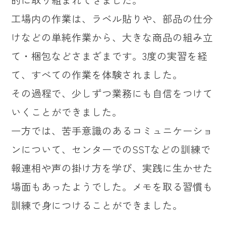
工場内の作業は、ラベル貼りや、部品の仕分
けなどの単純作業から、大きな商品の組み立
て・梱包などさまざまです。3度の実習を経
て、すべての作業を体験されました。
その過程で、少しずつ業務にも自信をつけて
いくことができました。
一方では、苦手意識のあるコミュニケーショ
ンについて、センターでのSSTなどの訓練で
報連相や声の掛け方を学び、実践に生かせた
場面もあったようでした。メモを取る習慣も
訓練で身につけることができました。