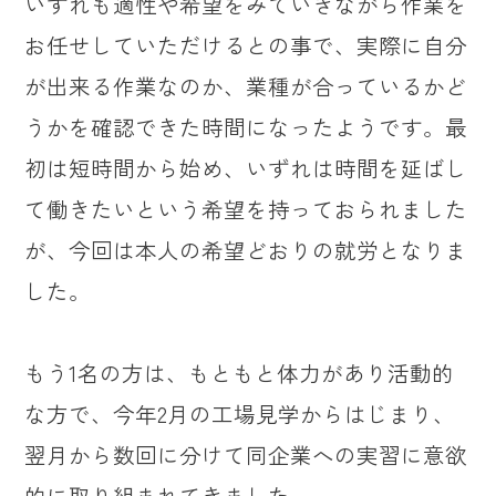
いずれも適性や希望をみていきながら作業を
お任せしていただけるとの事で、実際に自分
が出来る作業なのか、業種が合っているかど
うかを確認できた時間になったようです。最
初は短時間から始め、いずれは時間を延ばし
て働きたいという希望を持っておられました
が、今回は本人の希望どおりの就労となりま
した。
もう1名の方は、もともと体力があり活動的
な方で、今年2月の工場見学からはじまり、
翌月から数回に分けて同企業への実習に意欲
的に取り組まれてきました。