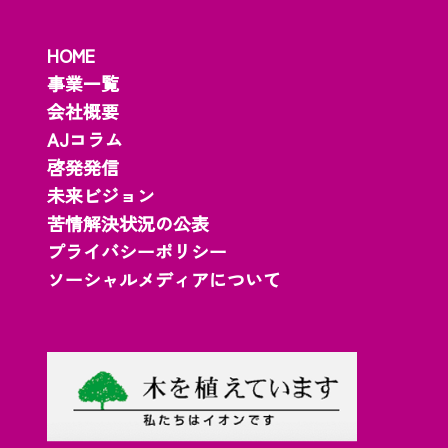
HOME
事業一覧
会社概要
AJコラム
啓発発信
未来ビジョン
苦情解決状況の公表
プライバシーポリシー
ソーシャルメディアについて