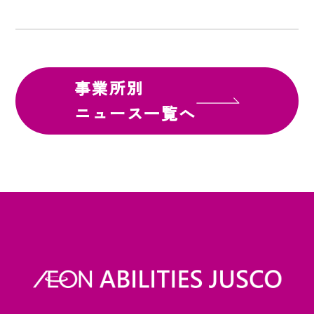
事業所別
ニュース一覧へ