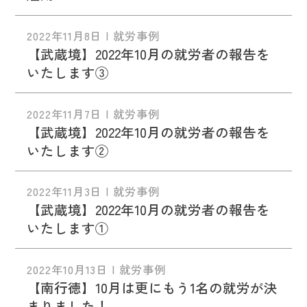
2022年11月8日 | 就労事例
【武蔵境】2022年10月の就労者の報告を
いたします③
2022年11月7日 | 就労事例
【武蔵境】2022年10月の就労者の報告を
いたします②
2022年11月3日 | 就労事例
【武蔵境】2022年10月の就労者の報告を
いたします①
2022年10月13日 | 就労事例
【南行徳】10月は更にもう1名の就労が決
まりました！