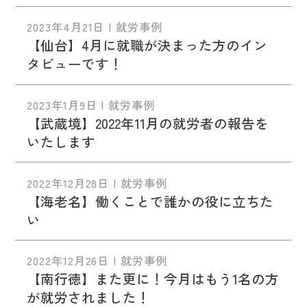
2023年4月21日 | 就労事例
【仙台】4月に就職が決まった方のイン
タビューです！
2023年1月9日 | 就労事例
【武蔵境】2022年11月の就労者の報告を
いたします
2022年12月28日 | 就労事例
【海老名】働くことで誰かの役に立ちた
い
2022年12月26日 | 就労事例
【南行徳】また更に！今月はもう1名の方
が就労されました！