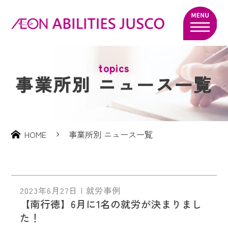
topics
事業所別 ニュース一覧
HOME
事業所別 ニュース一覧
2023年6月27日 | 就労事例
【南行徳】6月に1名の就労が決まりまし
た！