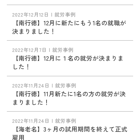
2022年12月12日 | 就労事例
【南行徳】12月に新たにもう1名の就職が
決まりました！
2022年12月7日 | 就労事例
【南行徳】12月に１名の就労が決まりま
した！
2022年11月24日 | 就労事例
【南行徳】11月新たに1名の方の就労が決
まりました！
2022年11月24日 | 就労事例
【海老名】3ヶ月の試用期間を終えて正式
雇用