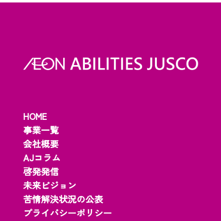
HOME
事業一覧
会社概要
AJコラム
啓発発信
未来ビジョン
苦情解決状況の公表
プライバシーポリシー