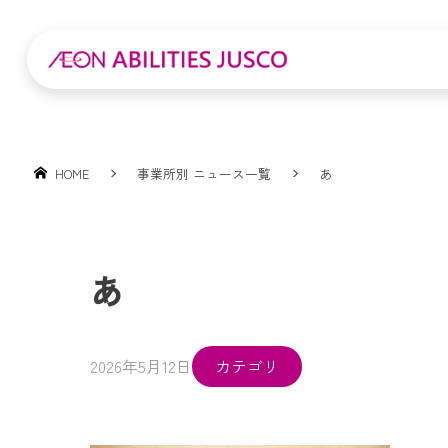
HOME
事業所別 ニュース一覧
あ
あ
2026年5月12日
カテゴリ