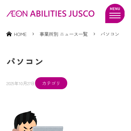
HOME
事業所別 ニュース一覧
パソコン
パソコン
カテゴリ
2025年10月27日