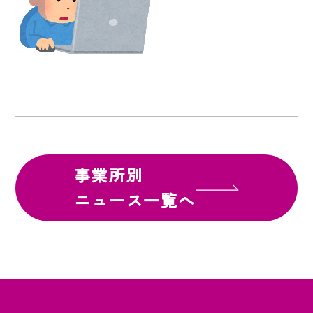
事業所別
ニュース一覧へ