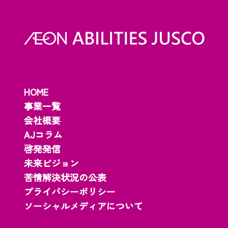
HOME
事業一覧
会社概要
AJコラム
啓発発信
未来ビジョン
苦情解決状況の公表
プライバシーポリシー
ソーシャルメディアについて