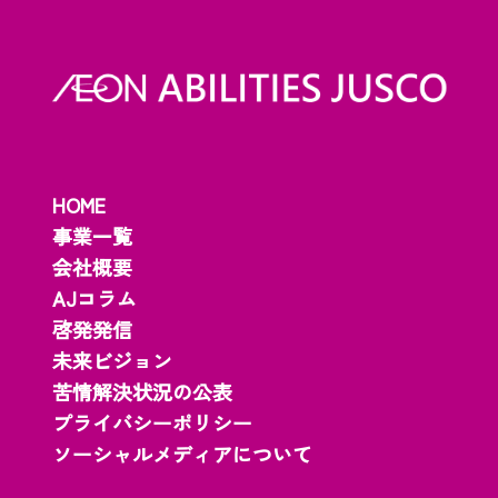
HOME
事業一覧
会社概要
AJコラム
啓発発信
未来ビジョン
苦情解決状況の公表
プライバシーポリシー
ソーシャルメディアについて