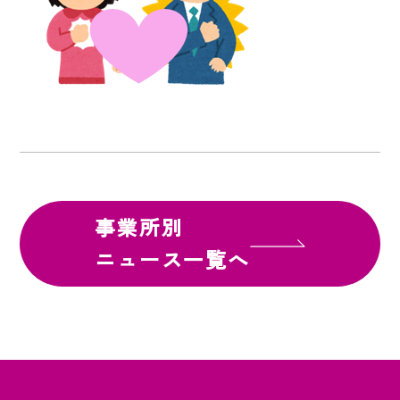
事業所別
ニュース一覧へ