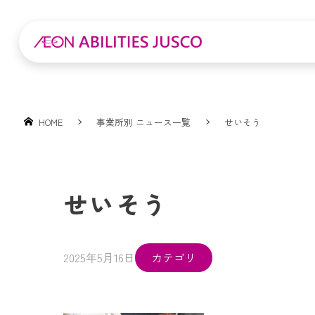
HOME
事業所別 ニュース一覧
せいそう
せいそう
2025年5月16日
カテゴリ