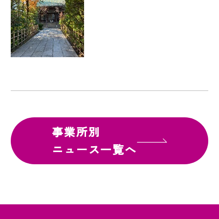
事業所別
ニュース一覧へ