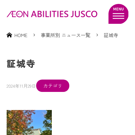
HOME
事業所別 ニュース一覧
証城寺
証城寺
カテゴリ
2024年11月29日