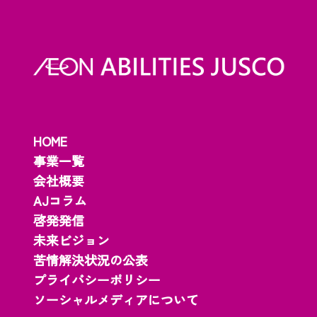
HOME
事業一覧
会社概要
AJコラム
啓発発信
未来ビジョン
苦情解決状況の公表
プライバシーポリシー
ソーシャルメディアについて