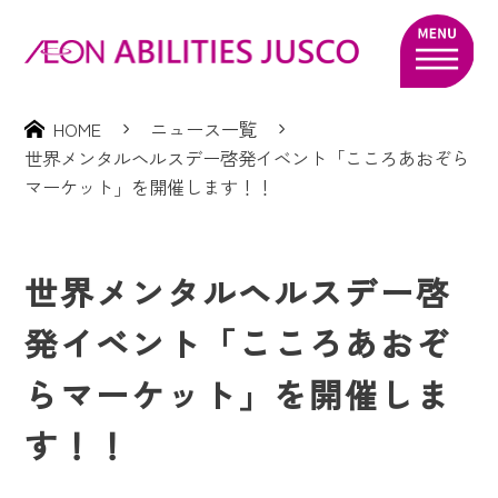
HOME
ニュース一覧
世界メンタルヘルスデー啓発イベント「こころあおぞら
マーケット」を開催します！！
世界メンタルヘルスデー啓
発イベント「こころあおぞ
らマーケット」を開催しま
す！！