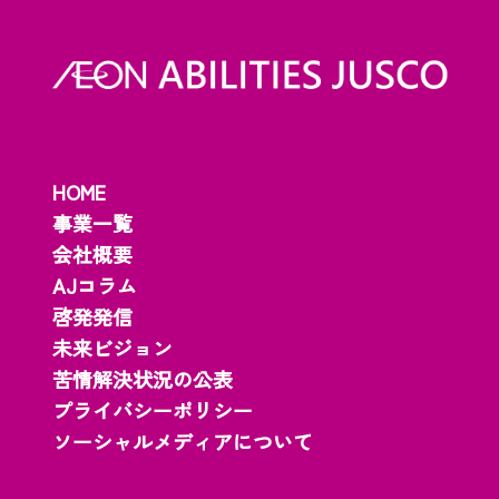
HOME
事業一覧
会社概要
AJコラム
啓発発信
未来ビジョン
苦情解決状況の公表
プライバシーポリシー
ソーシャルメディアについて