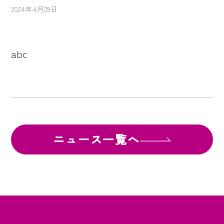
2024年4月29日
abc
ニュース一覧へ